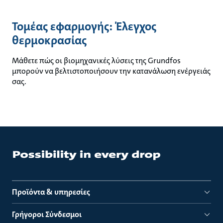
Τομέας εφαρμογής: Έλεγχος
θερμοκρασίας
Μάθετε πώς οι βιομηχανικές λύσεις της Grundfos
μπορούν να βελτιστοποιήσουν την κατανάλωση ενέργειάς
σας.
Προϊόντα & υπηρεσίες
Γρήγοροι Σύνδεσμοι