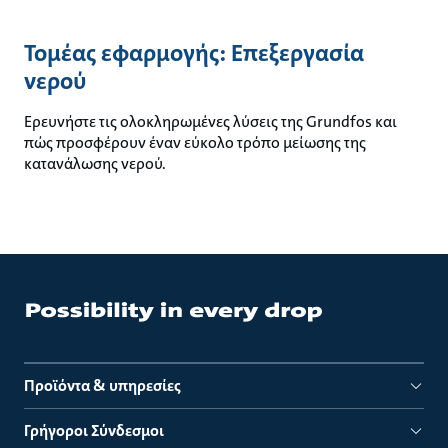
Τομέας εφαρμογής: Επεξεργασία
νερού
Ερευνήστε τις ολοκληρωμένες λύσεις της Grundfos και
πώς προσφέρουν έναν εύκολο τρόπο μείωσης της
κατανάλωσης νερού.
Προϊόντα & υπηρεσίες
Γρήγοροι Σύνδεσμοι