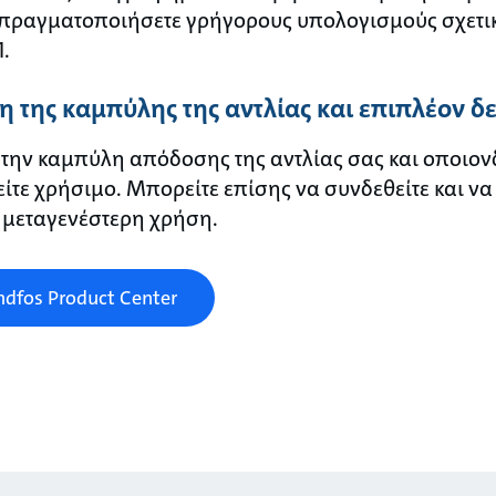
 πραγματοποιήσετε γρήγορους υπολογισμούς σχετι
1.
 της καμπύλης της αντλίας και επιπλέον δ
 την καμπύλη απόδοσης της αντλίας σας και οποιον
τε χρήσιμο. Μπορείτε επίσης να συνδεθείτε και να
α μεταγενέστερη χρήση.
ndfos Product Center