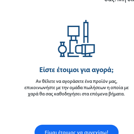
Είστε έτοιμοι για αγορά;
Αν θέλετε να αγοράσετε ένα προϊόν μας,
επικοινωνήστε με την ομάδα πωλήσεων η οποία με
χαρά θα σας καθοδηγήσει στα επόμενα βήματα.
Είμαι έτοιμος να συνεχίσω!