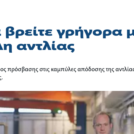
 βρείτε γρήγορα 
η αντλίας
ος πρόσβασης στις καμπύλες απόδοσης της αντλίας
ς.