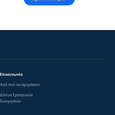
Επικοινωνία
Από πού να αγοράσετε
Δίκτυο Εμπορικών
Συνεργατών