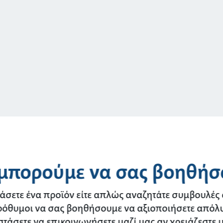
μπορούμε να σας βοηθήσ
ράσετε ένα προϊόν είτε απλώς αναζητάτε συμβουλές 
ρόθυμοι να σας βοηθήσουμε να αξιοποιήσετε απόλ
στάσετε να επικοινωνήσετε μαζί μας αν χρειάζεστε 