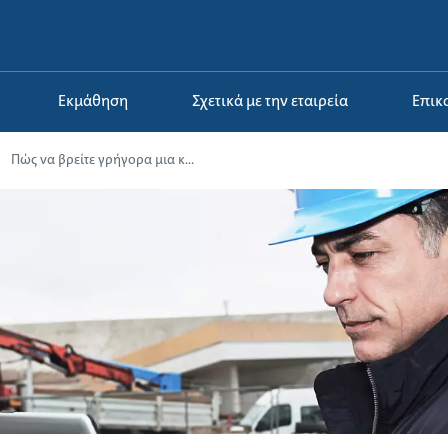
Εκμάθηση
Σχετικά με την εταιρεία
Επι
Πώς να βρείτε γρήγορα μια κ...