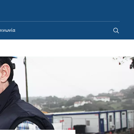
Greece
κοινωνία