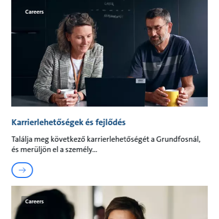
Careers
Karrierlehetőségek és fejlődés
Találja meg következő karrierlehetőségét a Grundfosnál,
és merüljön el a személy
Careers