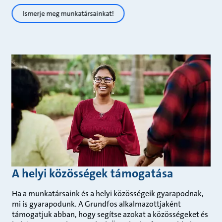
Ismerje meg munkatársainkat!
A helyi közösségek támogatása
Ha a munkatársaink és a helyi közösségeik gyarapodnak,
mi is gyarapodunk. A Grundfos alkalmazottjaként
támogatjuk abban, hogy segítse azokat a közösségeket és