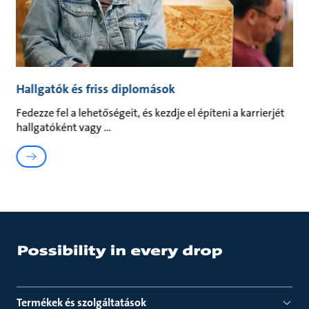
Hallgatók és friss diplomások
Fedezze fel a lehetőségeit, és kezdje el építeni a karrierjét
hallgatóként vagy
Termékek és szolgáltatások