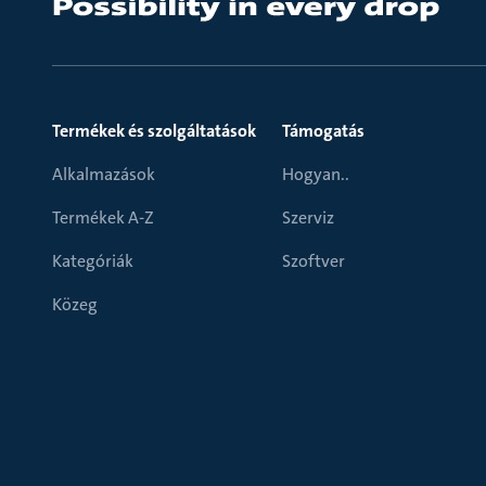
Termékek és szolgáltatások
Támogatás
Alkalmazások
Hogyan..
Termékek A-Z
Szerviz
Kategóriák
Szoftver
Közeg