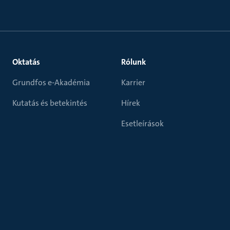
Oktatás
Rólunk
Grundfos e-Akadémia
Karrier
Kutatás és betekintés
Hírek
Esetleírások