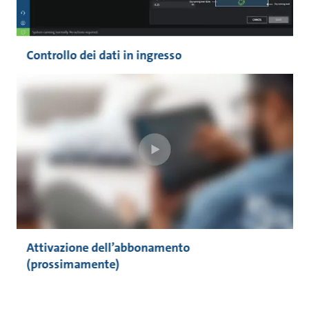
Controllo dei dati in ingresso
Attivazione dell’abbonamento
(prossimamente)