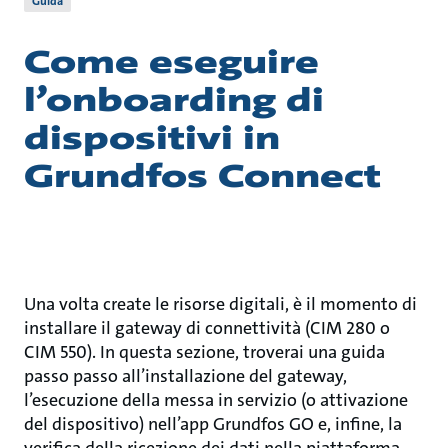
Guida
Come eseguire
l’onboarding di
dispositivi in
Grundfos Connect
Una volta create le risorse digitali, è il momento di
installare il gateway di connettività (CIM 280 o
CIM 550). In questa sezione, troverai una guida
passo passo all’installazione del gateway,
l’esecuzione della messa in servizio (o attivazione
del dispositivo) nell’app Grundfos GO e, infine, la