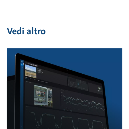
Vedi altro