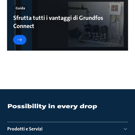
Guida
Sfrutta tutti i vantaggi di Grundfos
Connect
Prodotti e Servizi