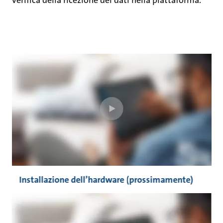
verifica della ricezione dei dati nella piattaforma.
Installazione dell’hardware (prossimamente)