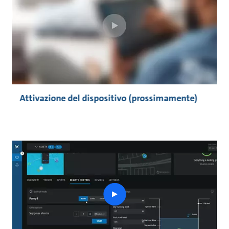
Attivazione del dispositivo (prossimamente)
play
button