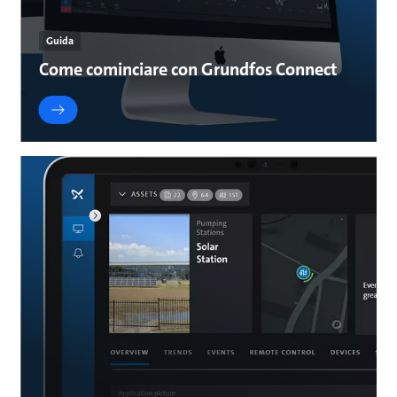
Guida
Come cominciare con Grundfos Connect