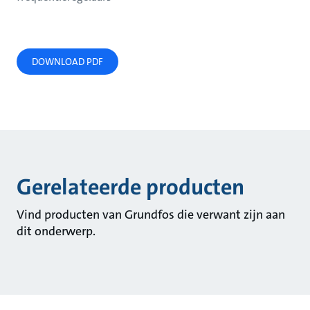
DOWNLOAD PDF
Gerelateerde producten
Vind producten van Grundfos die verwant zijn aan
dit onderwerp.