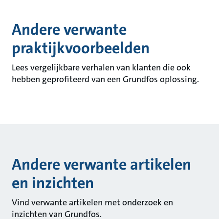
Andere verwante
praktijkvoorbeelden
Lees vergelijkbare verhalen van klanten die ook
hebben geprofiteerd van een Grundfos oplossing.
Andere verwante artikelen
en inzichten
Vind verwante artikelen met onderzoek en
inzichten van Grundfos.