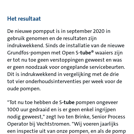
Het resultaat
De nieuwe pompput is in september 2020 in
gebruik genomen en de resultaten zijn
indrukwekkend. Sinds de installatie van de nieuwe
Grundfos-pompen met Open S-
tube
® waaiers zijn
er tot nu toe geen verstoppingen geweest en was
er geen noodzaak voor ongeplande servicebeurten.
Dit is indrukwekkend in vergelijking met de drie
tot vier onderhoudsinterventies per week voor de
oude pompen.
"Tot nu toe hebben de S
-tube
pompen ongeveer
1000 uur gedraaid en is er geen enkel ingrijpen
nodig geweest," zegt Ivo ten Brinke, Senior Process
Operator bij Vechtstromen. "Wij voeren jaarlijks
een inspectie uit van onze pompen, en als de pomp