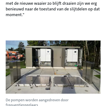
met de nieuwe waaier zo blijft draaien zijn we erg
benieuwd naar de toestand van de slijtdelen op dat
moment."
De pompen worden aangedreven door
frequentieregelaars