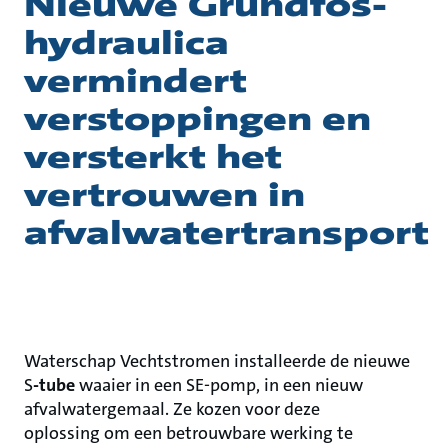
Nieuwe Grundfos-
hydraulica
vermindert
verstoppingen en
versterkt het
vertrouwen in
afvalwatertransport
Waterschap Vechtstromen installeerde de nieuwe
S
-tube
waaier in een SE-pomp, in een nieuw
afvalwatergemaal. Ze kozen voor deze
oplossing om een betrouwbare werking te