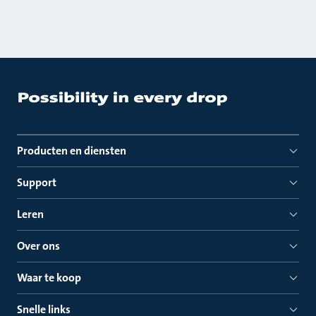
Producten en diensten
Support
Leren
Over ons
Waar te koop
Snelle links