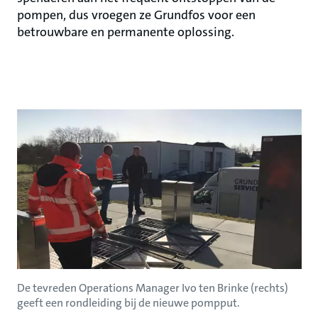
pompen, dus vroegen ze Grundfos voor een
betrouwbare en permanente oplossing.
De tevreden Operations Manager Ivo ten Brinke (rechts)
geeft een rondleiding bij de nieuwe pompput.