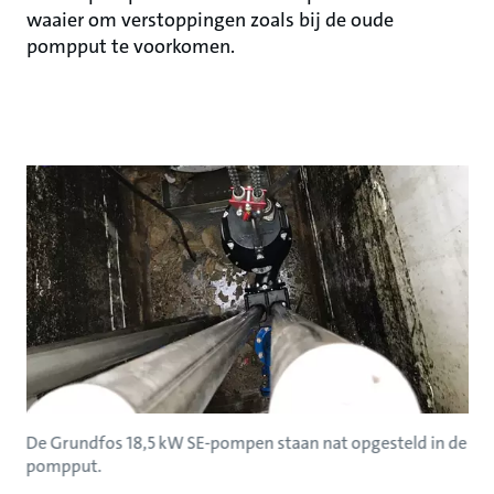
waaier om verstoppingen zoals bij de oude
pompput te voorkomen.
De Grundfos 18,5 kW SE-pompen staan nat opgesteld in de
pompput.