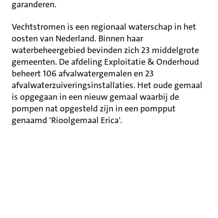
garanderen.
Vechtstromen is een regionaal waterschap in het
oosten van Nederland. Binnen haar
waterbeheergebied bevinden zich 23 middelgrote
gemeenten. De afdeling Exploitatie & Onderhoud
beheert 106 afvalwatergemalen en 23
afvalwaterzuiveringsinstallaties. Het oude gemaal
is opgegaan in een nieuw gemaal waarbij de
pompen nat opgesteld zijn in een pompput
genaamd 'Rioolgemaal Erica'.