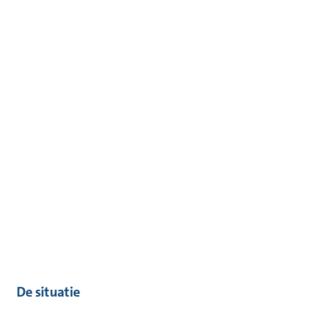
De situatie