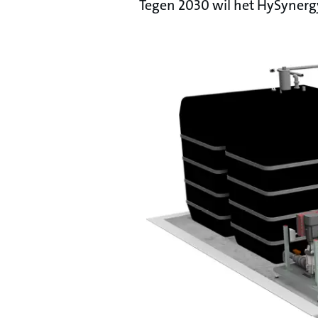
Tegen 2030 wil het HySynergy