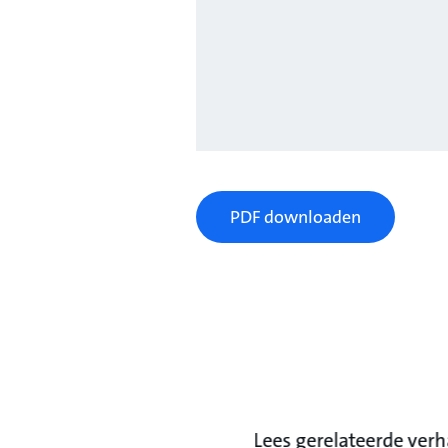
PDF downloaden
Lees gerelateerde ver