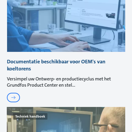
Documentatie beschikbaar voor OEM's van
koeltorens
Versimpel uw Ontwerp- en productiecyclus met het
Grundfos Product Center en stel
Techniek handboek