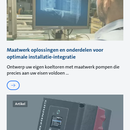
Maatwerk oplossingen en onderdelen voor
optimale installatie-integratie
Ontwerp uw eigen koeltoren met maatwerk pompen die
precies aan uw eisen voldoen
Artikel