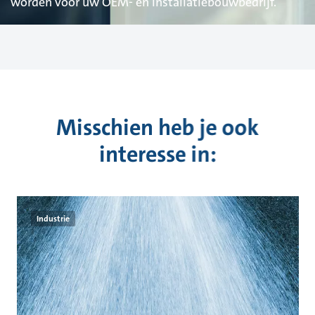
worden voor uw OEM- en installatiebouwbedrijf.
Misschien heb je ook
interesse in:
Industrie