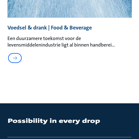
Voedsel & drank | Food & Beverage
Een duurzamere toekomst voor de
levensmiddelenindustrie ligt al binnen handberei