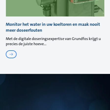
Monitor het water in uw koeltoren en maak nooit
meer doseerfouten
Met de digitale doseringsexpertise van Grundfos krijgt u
precies de juiste hoeve