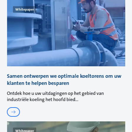
Whitepaper
Samen ontwerpen we optimale koeltorens om uw
klanten te helpen besparen
Ontdek hoe u uw uitdagingen op het gebied van
industriële koeling het hoofd bied
Whitepaper