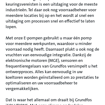
keuringsvereisten is een uitdaging voor de meeste
industrieën. Tel daar ook nog voorraadbeheer voor
meerdere locaties bij op en het wordt al snel een
uitdaging om processen snel en effectief te laten
lopen.
Met onze E-pompen gebruikt u maar één pomp
voor meerdere werkpunten, waardoor u minder
voorraad nodig heeft. Daarnaast plukt u ook nog de
vruchten van eenvoudige integratie. Dankzij de
elektronische motoren (MGE), sensoren en
frequentieregelaars van Grundfos versimpelt u het
ontwerpproces. Alles kan eenvoudig in uw
koeltoren worden geïnstalleerd om zo prestaties te
optimaliseren en uw voorraadbeheer te
vergemakkelijken.
Dat is waar het allemaal om draait bij Grundfos