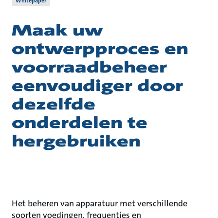
Whitepaper
Maak uw
ontwerpproces en
voorraadbeheer
eenvoudiger door
dezelfde
onderdelen te
hergebruiken
Het beheren van apparatuur met verschillende
soorten voedingen, frequenties en