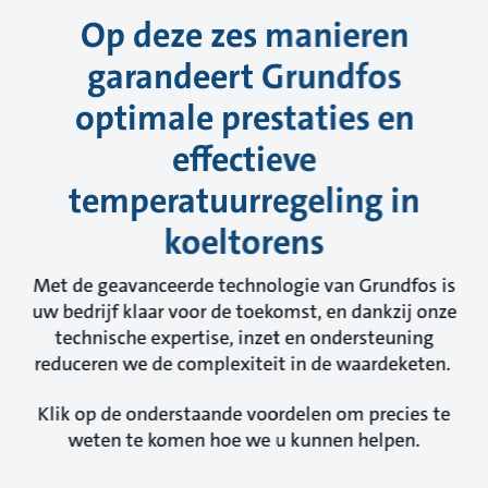
Op deze zes manieren
garandeert Grundfos
optimale prestaties en
effectieve
temperatuurregeling in
koeltorens
Met de geavanceerde technologie van Grundfos is
uw bedrijf klaar voor de toekomst, en dankzij onze
technische expertise, inzet en ondersteuning
reduceren we de complexiteit in de waardeketen.
Klik op de onderstaande voordelen om precies te
weten te komen hoe we u kunnen helpen.