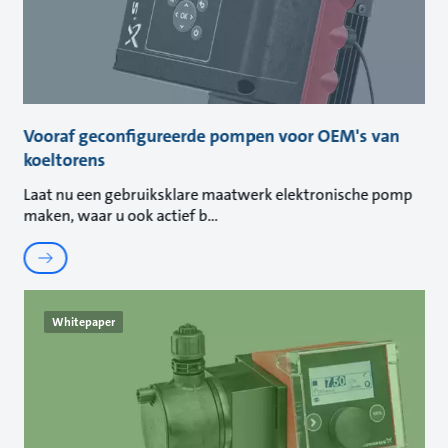
Vooraf geconfigureerde pompen voor OEM's van
koeltorens
Laat nu een gebruiksklare maatwerk elektronische pomp
maken, waar u ook actief b
Whitepaper