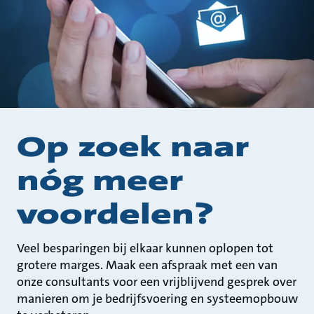
Op zoek naar
nóg meer
voordelen?
Veel besparingen bij elkaar kunnen oplopen tot
grotere marges. Maak een afspraak met een van
onze consultants voor een vrijblijvend gesprek over
manieren om je bedrijfsvoering en systeemopbouw