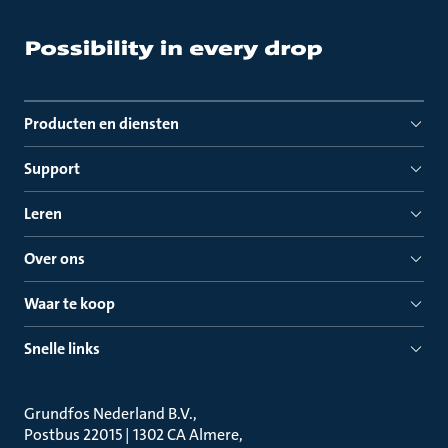
Producten en diensten
Support
Leren
Over ons
Waar te koop
Snelle links
Grundfos Nederland B.V.
Postbus 22015 | 1302 CA Almere