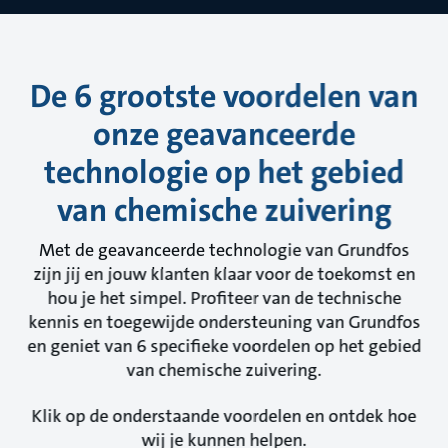
De 6 grootste voordelen van
onze geavanceerde
technologie op het gebied
van chemische zuivering
Met de geavanceerde technologie van Grundfos
zijn jij en jouw klanten klaar voor de toekomst en
hou je het simpel. Profiteer van de technische
kennis en toegewijde ondersteuning van Grundfos
en geniet van 6 specifieke voordelen op het gebied
van chemische zuivering.
Klik op de onderstaande voordelen en ontdek hoe
wij je kunnen helpen.