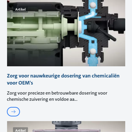
Artikel
Zorg voor nauwkeurige dosering van chemicaliën
voor OEM's
Zorg voor precieze en betrouwbare dosering voor
chemische zuivering en voldoe aa
Artikel