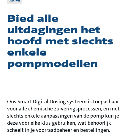
Artikel
Bied alle
uitdagingen het
hoofd met slechts
enkele
pompmodellen
Ons Smart Digital Dosing systeem is toepasbaar
voor alle chemische zuiveringsprocessen, en met
slechts enkele aanpassingen van de pomp kun je
deze voor elke klus gebruiken, wat behoorlijk
scheelt in je voorraadbeheer en bestellingen.