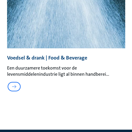
Voedsel & drank | Food & Beverage
Een duurzamere toekomst voor de
levensmiddelenindustrie ligt al binnen handberei