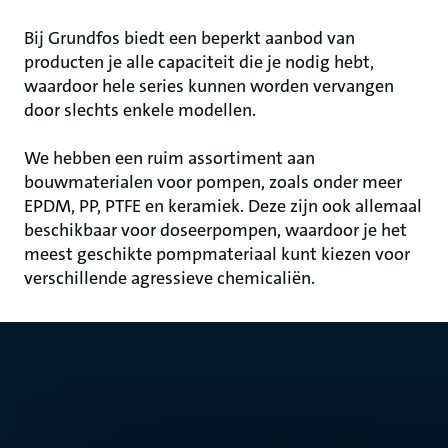
Bij Grundfos biedt een beperkt aanbod van
producten je alle capaciteit die je nodig hebt,
waardoor hele series kunnen worden vervangen
door slechts enkele modellen.
We hebben een ruim assortiment aan
bouwmaterialen voor pompen, zoals onder meer
EPDM, PP, PTFE en keramiek. Deze zijn ook allemaal
beschikbaar voor doseerpompen, waardoor je het
meest geschikte pompmateriaal kunt kiezen voor
verschillende agressieve chemicaliën.