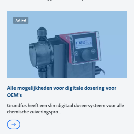
Artikel
Alle mogelijkheden voor digitale dosering voor
OEM's
Grundfos heeft een slim digitaal doseersysteem voor alle
chemische zuiveringspro