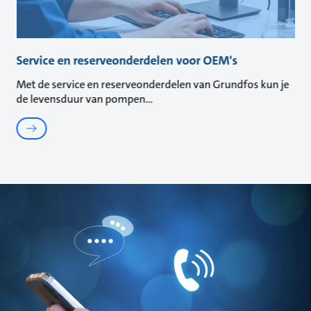
Service en reserveonderdelen voor OEM's
Met de service en reserveonderdelen van Grundfos kun je
de levensduur van pompen