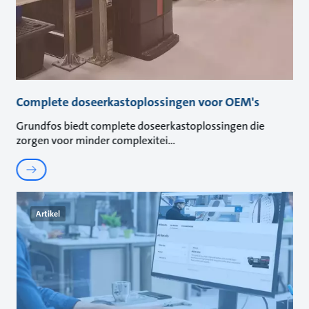
Complete doseerkastoplossingen voor OEM's
Grundfos biedt complete doseerkastoplossingen die
zorgen voor minder complexitei
Artikel