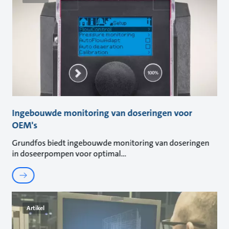
Ingebouwde monitoring van doseringen voor
OEM's
Grundfos biedt ingebouwde monitoring van doseringen
in doseerpompen voor optimal
Artikel