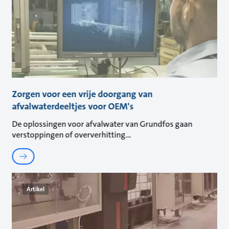
Zorgen voor een vrije doorgang van
afvalwaterdeeltjes voor OEM's
De oplossingen voor afvalwater van Grundfos gaan
verstoppingen of oververhitting
Artikel