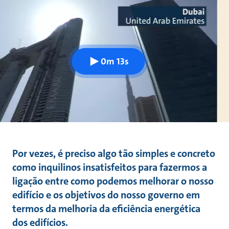
0m 13s
Por vezes, é preciso algo tão simples e concreto
como inquilinos insatisfeitos para fazermos a
ligação entre como podemos melhorar o nosso
edifício e os objetivos do nosso governo em
termos da melhoria da eficiência energética
dos edifícios.