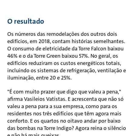
O resultado
Os números das remodelações dos outros dois
edifícios, em 2018, contam histórias semelhantes.
O consumo de eletricidade da Torre Falcon baixou
46% e o da Torre Green baixou 57%. No geral, os
edifícios reduziram os custos energéticos totais,
incluindo os sistemas de refrigeração, ventilação e
iluminação, entre 20 e 25%.
"É com muito prazer que digo que valeu a pena,"
afirma Vasileios Vatistas. E acrescenta que não só
valeu a pena para a sua empresa, como para os
residentes nos três edifícios que têm agora mais
conforto. E os quartos no oitavo andar por baixo
das bombas na Torre Indigo? Agora reina o silêncio
e não há mais queixas.