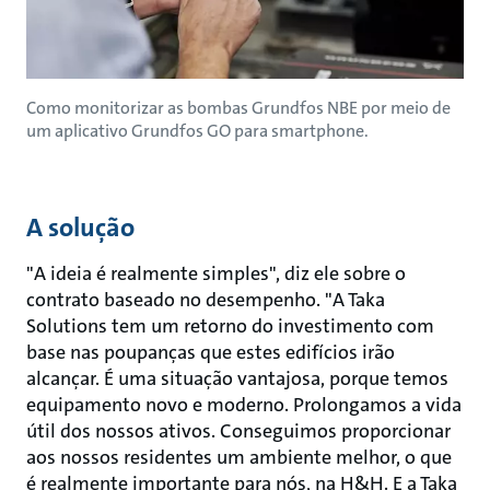
Como monitorizar as bombas Grundfos NBE por meio de
um aplicativo Grundfos GO para smartphone.
A solução
"A ideia é realmente simples", diz ele sobre o
contrato baseado no desempenho. "A Taka
Solutions tem um retorno do investimento com
base nas poupanças que estes edifícios irão
alcançar. É uma situação vantajosa, porque temos
equipamento novo e moderno. Prolongamos a vida
útil dos nossos ativos. Conseguimos proporcionar
aos nossos residentes um ambiente melhor, o que
é realmente importante para nós, na H&H. E a Taka