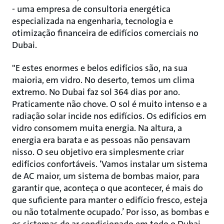
- uma empresa de consultoria energética
especializada na engenharia, tecnologia e
otimização financeira de edifícios comerciais no
Dubai.
"E estes enormes e belos edifícios são, na sua
maioria, em vidro. No deserto, temos um clima
extremo. No Dubai faz sol 364 dias por ano.
Praticamente não chove. O sol é muito intenso e a
radiação solar incide nos edifícios. Os edifícios em
vidro consomem muita energia. Na altura, a
energia era barata e as pessoas não pensavam
nisso. O seu objetivo era simplesmente criar
edifícios confortáveis. ‘Vamos instalar um sistema
de AC maior, um sistema de bombas maior, para
garantir que, aconteça o que acontecer, é mais do
que suficiente para manter o edifício fresco, esteja
ou não totalmente ocupado.’ Por isso, as bombas e