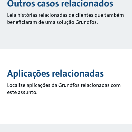
Outros casos relacionados
Leia histórias relacionadas de clientes que também
beneficiaram de uma solução Grundfos.
Aplicações relacionadas
Localize aplicações da Grundfos relacionadas com
este assunto.