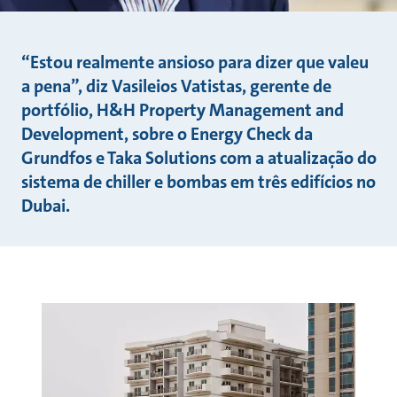
“Estou realmente ansioso para dizer que valeu
a pena”, diz Vasileios Vatistas, gerente de
portfólio, H&H Property Management and
Development, sobre o Energy Check da
Grundfos e Taka Solutions com a atualização do
sistema de chiller e bombas em três edifícios no
Dubai.