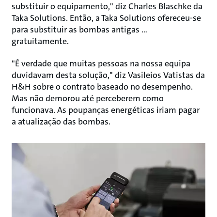
substituir o equipamento," diz Charles Blaschke da
Taka Solutions. Então, a Taka Solutions ofereceu-se
para substituir as bombas antigas …
gratuitamente.
"É verdade que muitas pessoas na nossa equipa
duvidavam desta solução," diz Vasileios Vatistas da
H&H sobre o contrato baseado no desempenho.
Mas não demorou até perceberem como
funcionava. As poupanças energéticas iriam pagar
a atualização das bombas.