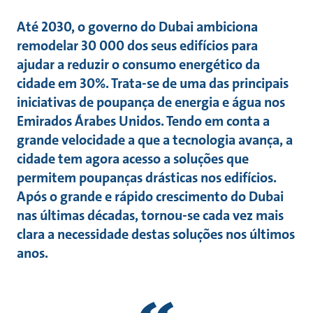
Até 2030, o governo do Dubai ambiciona
remodelar 30 000 dos seus edifícios para
ajudar a reduzir o consumo energético da
cidade em 30%. Trata-se de uma das principais
iniciativas de poupança de energia e água nos
Emirados Árabes Unidos. Tendo em conta a
grande velocidade a que a tecnologia avança, a
cidade tem agora acesso a soluções que
permitem poupanças drásticas nos edifícios.
Após o grande e rápido crescimento do Dubai
nas últimas décadas, tornou-se cada vez mais
clara a necessidade destas soluções nos últimos
anos.