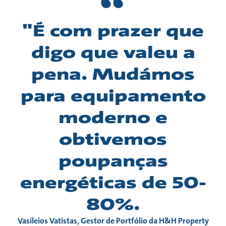
"É com prazer que
digo que valeu a
pena. Mudámos
para equipamento
moderno e
obtivemos
poupanças
energéticas de 50-
80%.
Vasileios Vatistas, Gestor de Portfólio da H&H Property