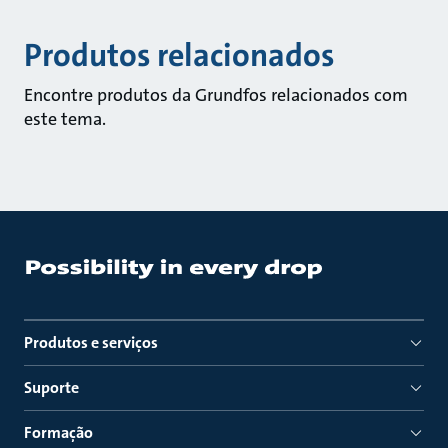
Produtos relacionados
Encontre produtos da Grundfos relacionados com
este tema.
Produtos e serviços
Suporte
Formação