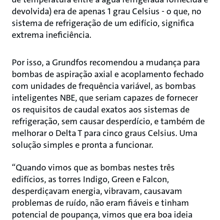
devolvida) era de apenas 1 grau Celsius - o que, no
sistema de refrigeração de um edifício, significa
extrema ineficiência.
Por isso, a Grundfos recomendou a mudança para
bombas de aspiração axial e acoplamento fechado
com unidades de frequência variável, as bombas
inteligentes NBE, que seriam capazes de fornecer
os requisitos de caudal exatos aos sistemas de
refrigeração, sem causar desperdício, e também de
melhorar o Delta T para cinco graus Celsius. Uma
solução simples e pronta a funcionar.
“Quando vimos que as bombas nestes três
edifícios, as torres Indigo, Green e Falcon,
desperdiçavam energia, vibravam, causavam
problemas de ruído, não eram fiáveis e tinham
potencial de poupança, vimos que era boa ideia