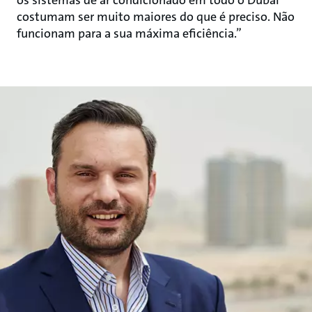
os sistemas de ar condicionado em todo o Dubai
costumam ser muito maiores do que é preciso. Não
funcionam para a sua máxima eficiência.”