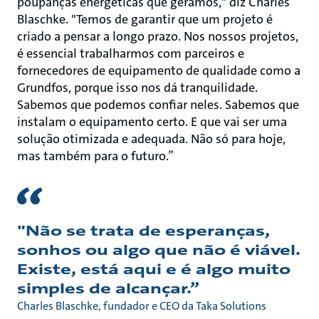
poupanças energéticas que geramos," diz Charles
Blaschke. "Temos de garantir que um projeto é
criado a pensar a longo prazo. Nos nossos projetos,
é essencial trabalharmos com parceiros e
fornecedores de equipamento de qualidade como a
Grundfos, porque isso nos dá tranquilidade.
Sabemos que podemos confiar neles. Sabemos que
instalam o equipamento certo. E que vai ser uma
solução otimizada e adequada. Não só para hoje,
mas também para o futuro.”
"Não se trata de esperanças,
sonhos ou algo que não é viável.
Existe, está aqui e é algo muito
simples de alcançar.”
Charles Blaschke, fundador e CEO da Taka Solutions