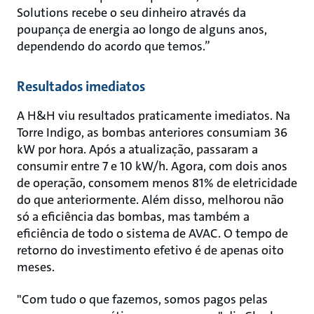
Solutions recebe o seu dinheiro através da
poupança de energia ao longo de alguns anos,
dependendo do acordo que temos.”
Resultados imediatos
A H&H viu resultados praticamente imediatos. Na
Torre Indigo, as bombas anteriores consumiam 36
kW por hora. Após a atualização, passaram a
consumir entre 7 e 10 kW/h. Agora, com dois anos
de operação, consomem menos 81% de eletricidade
do que anteriormente. Além disso, melhorou não
só a eficiência das bombas, mas também a
eficiência de todo o sistema de AVAC. O tempo de
retorno do investimento efetivo é de apenas oito
meses.
"Com tudo o que fazemos, somos pagos pelas