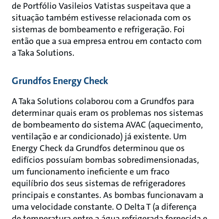
de Portfólio Vasileios Vatistas suspeitava que a
situação também estivesse relacionada com os
sistemas de bombeamento e refrigeração. Foi
então que a sua empresa entrou em contacto com
a Taka Solutions.
Grundfos Energy Check
A Taka Solutions colaborou com a Grundfos para
determinar quais eram os problemas nos sistemas
de bombeamento do sistema AVAC (aquecimento,
ventilação e ar condicionado) já existente. Um
Energy Check da Grundfos determinou que os
edifícios possuíam bombas sobredimensionadas,
um funcionamento ineficiente e um fraco
equilíbrio dos seus sistemas de refrigeradores
principais e constantes. As bombas funcionavam a
uma velocidade constante. O Delta T (a diferença
de temperatura entre a água refrigerada fornecida e