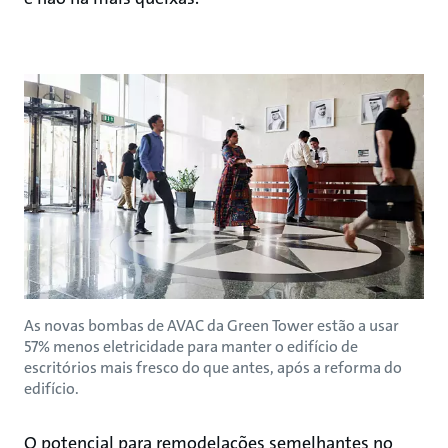
As novas bombas de AVAC da Green Tower estão a usar
57% menos eletricidade para manter o edifício de
escritórios mais fresco do que antes, após a reforma do
edifício.
O potencial para remodelações semelhantes no