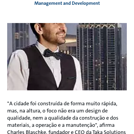
Management and Development
"A cidade foi construída de forma muito rápida,
mas, na altura, o foco não era um design de
qualidade, nem a qualidade da construção e dos
materiais, a operação e a manutenção", afirma
Charles Blaschke, fundador e CEO da Taka Solutions