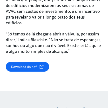
de edifícios modernizarem os seus sistemas de
AVAC sem custos de investimento, é um incentivo
para revelar o valor a longo prazo dos seus
edifícios.
"Só temos de lá chegar e abrir a válvula, por assim
dizer," indica Blaschke. "Não se trata de esperanças,
sonhos ou algo que não é viável. Existe, está aqui e
é algo muito simples de alcançar.”
Download do pdf