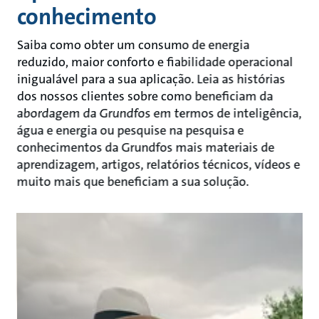
conhecimento
Saiba como obter um consumo de energia
reduzido, maior conforto e fiabilidade operacional
inigualável para a sua aplicação. Leia as histórias
dos nossos clientes sobre como beneficiam da
abordagem da Grundfos em termos de inteligência,
água e energia ou pesquise na pesquisa e
conhecimentos da Grundfos mais materiais de
aprendizagem, artigos, relatórios técnicos, vídeos e
muito mais que beneficiam a sua solução.