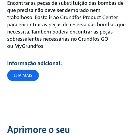
Encontrar as peças de substituição das bombas de
que precisa não deve ser demorado nem
trabalhoso. Basta ir ao Grundfos Product Center
para encontrar as peças de reserva das bombas que
necessita. Também poderá encontrar as peças
sobressalentes necessárias no Grundfos GO
ou MyGrundfos.
Informação adicional:
LEIA MAIS
Aprimore o seu