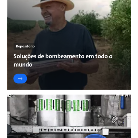
Repositório
Soluções de bombeamento em todo o
mundo