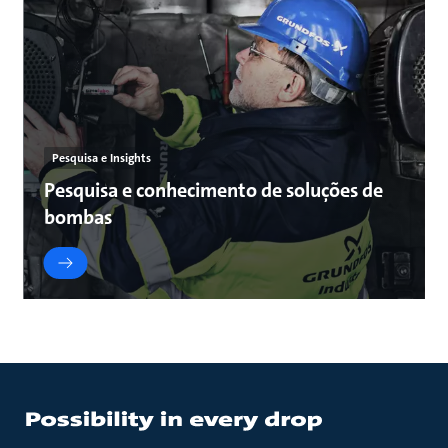
Pesquisa e Insights
Pesquisa e conhecimento de soluções de
bombas