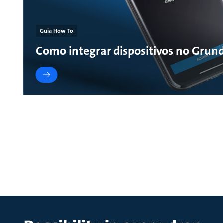
Guia How To
Como integrar dispositivos no Grun