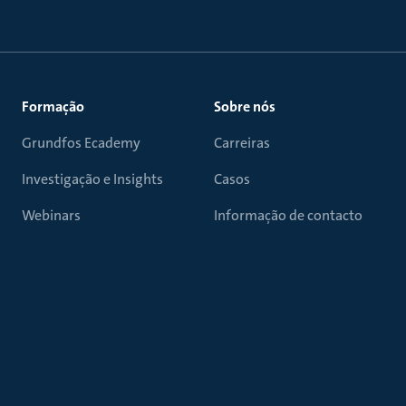
Formação
Sobre nós
Grundfos Ecademy
Carreiras
Investigação e Insights
Casos
Webinars
Informação de contacto