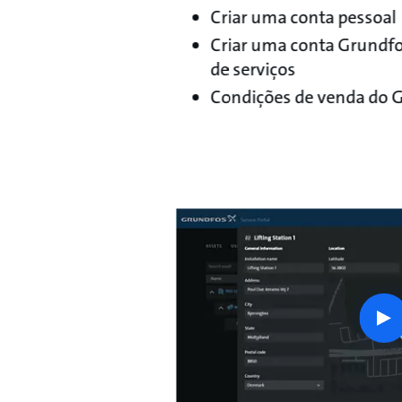
Criar uma conta pessoal
Criar uma conta Grundfo
de serviços
Condições de venda do 
pl
bu