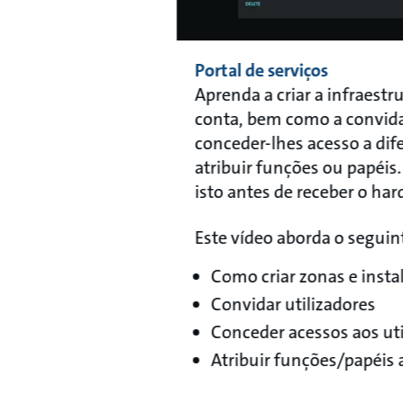
Portal de serviços
Aprenda a criar a infraestru
conta, bem como a convidar
conceder-lhes acesso a dife
atribuir funções ou papéis. 
isto antes de receber o ha
Este vídeo aborda o seguinte
Como criar zonas e insta
Convidar utilizadores
Conceder acessos aos uti
Atribuir funções/papéis 