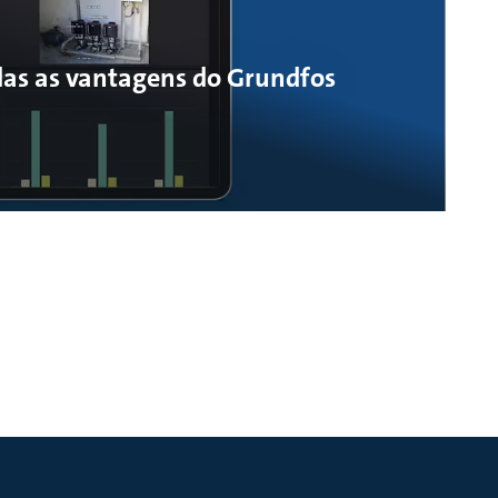
odas as vantagens do Grundfos