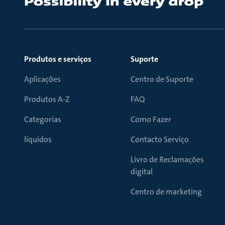
Produtos e serviços
Suporte
Aplicações
Centro de Suporte
Produtos A-Z
FAQ
Categorias
Como Fazer
líquidos
Contacto Serviço
Livro de Reclamações
digital
Centro de marketing