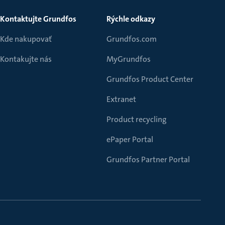
Kontaktujte Grundfos
Rýchle odkazy
Kde nakupovať
Grundfos.com
Kontakujte nás
MyGrundfos
Grundfos Product Center
Extranet
Product recycling
ePaper Portal
Grundfos Partner Portal