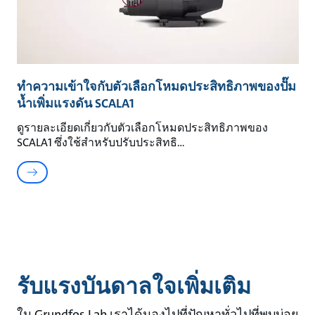
ทำความเข้าใจกับตัวเลือกโหมดประสิทธิภาพของปั๊ม
น้ำเพิ่มแรงดัน SCALA1
ดูรายละเอียดเกี่ยวกับตัวเลือกโหมดประสิทธิภาพของ
SCALA1 ซึ่งใช้สำหรับปรับประสิทธิ
รับแรงบันดาลใจเพิ่มเติม
ใน Grundfos Lab เราได้มองไปที่ปัญหาทั่วไปที่พบบ่อย