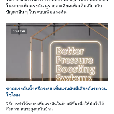
ในระบบเพิ่มแรงดัน ดูรายละเอียดเพิ่มเติมเกี่ยวกับ
ปัญหาอื่น ๆ ในระบบเพิ่มแรงดัน
บทความ
ขาดแรงดันน้ำหรือระบบเพิ่มแรงดันมีเสียงดังรบกวน
ใช่ไหม
วิธีการทำให้ระบบเพิ่มแรงดันในบ้านดีขึ้น เพื่อให้มั่นใจได้
ถึงความสบายสูงสุดในบ้าน