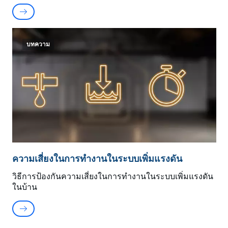
บทความ
ความเสี่ยงในการทำงานในระบบเพิ่มแรงดัน
วิธีการป้องกันความเสี่ยงในการทำงานในระบบเพิ่มแรงดัน
ในบ้าน