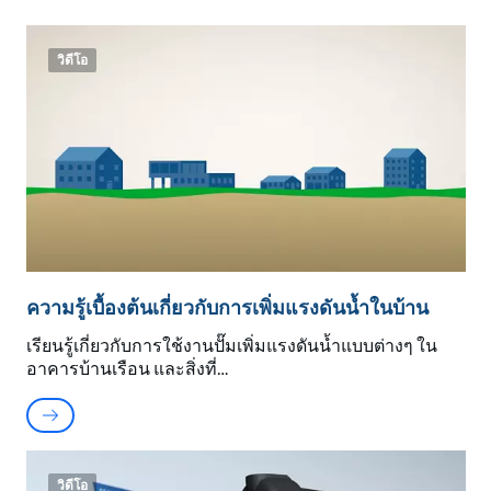
วิดีโอ
ความรู้เบื้องต้นเกี่ยวกับการเพิ่มแรงดันน้ำในบ้าน
เรียนรู้เกี่ยวกับการใช้งานปั๊มเพิ่มแรงดันน้ำแบบต่างๆ ใน
อาคารบ้านเรือน และสิ่งที่
วิดีโอ