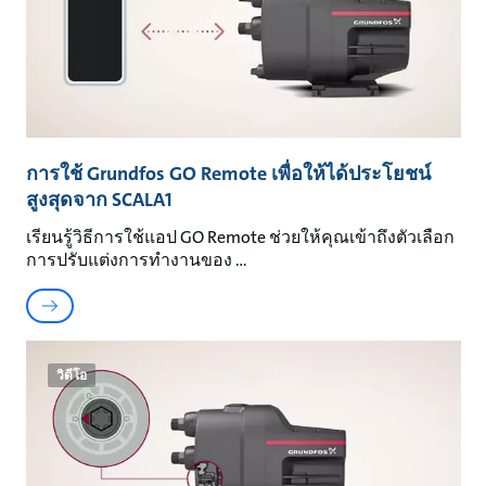
การใช้ Grundfos GO Remote เพื่อให้ได้ประโยชน์
สูงสุดจาก SCALA1
เรียนรู้วิธีการใช้แอป GO Remote ช่วยให้คุณเข้าถึงตัวเลือก
การปรับแต่งการทำงานของ
วิดีโอ