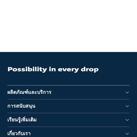
ผลิตภัณฑ์และบริการ
การสนับสนุน
เรียนรู้เพิ่มเติม
เกี่ยวกับเรา