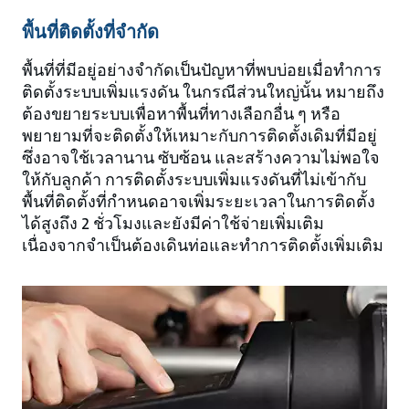
พื้นที่ติดตั้งที่จำกัด
พื้นที่ที่มีอยู่อย่างจำกัดเป็นปัญหาที่พบบ่อยเมื่อทำการ
ติดตั้งระบบเพิ่มแรงดัน ในกรณีส่วนใหญ่นั้น หมายถึง
ต้องขยายระบบเพื่อหาพื้นที่ทางเลือกอื่น ๆ หรือ
พยายามที่จะติดตั้งให้เหมาะกับการติดตั้งเดิมที่มีอยู่
ซึ่งอาจใช้เวลานาน ซับซ้อน และสร้างความไม่พอใจ
ให้กับลูกค้า การติดตั้งระบบเพิ่มแรงดันที่ไม่เข้ากับ
พื้นที่ติดตั้งที่กำหนดอาจเพิ่มระยะเวลาในการติดตั้ง
ได้สูงถึง 2 ชั่วโมงและยังมีค่าใช้จ่ายเพิ่มเติม
เนื่องจากจำเป็นต้องเดินท่อและทำการติดตั้งเพิ่มเติม