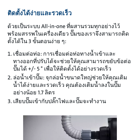
ติดตั้งได้ง่ายและรวดเร็ว
ด้วยเป็นระบบ All-in-one ที่ผสานรวมทุกอย่างไว้
พร้อมสรรพในเครื่องเดียว ปั๊มของเราจึงสามารถติด
ตั้งได้ใน 3 ขั้นตอนง่าย ๆ:
เชื่อมต่อท่อ: การเชื่อมต่อท่อทางน้ำเข้าและ
ทางออกที่ปรับได้จะช่วยให้คุณสามารถขยับข้อต่อ
ปั๊มได้ +/- 5 ° เพื่อให้ติดตั้งได้อย่างรวดเร็ว
ล่อน้ำเข้าปั๊ม: จุกล่อน้ำขนาดใหญ่ช่วยให้คุณเติม
น้ำได้ง่ายและรวดเร็ว คุณต้องเติมน้ำลงในปั๊ม
อย่างน้อย 1.7 ลิตร
เสียบปั๊มเข้ากับปลั๊กไฟและปั๊มจะทำงาน