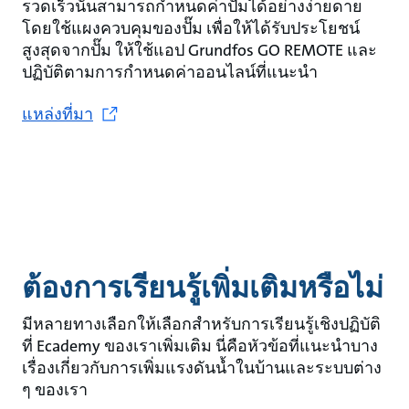
รวดเร็วนั้นสามารถกำหนดค่าปั๊มได้อย่างง่ายดาย
โดยใช้แผงควบคุมของปั๊ม เพื่อให้ได้รับประโยชน์
สูงสุดจากปั๊ม ให้ใช้แอป Grundfos GO REMOTE และ
ปฏิบัติตามการกำหนดค่าออนไลน์ที่แนะนำ
แหล่งที่มา
ต้องการเรียนรู้เพิ่มเติมหรือไม่
มีหลายทางเลือกให้เลือกสำหรับการเรียนรู้เชิงปฏิบัติ
ที่ Ecademy ของเราเพิ่มเติม นี่คือหัวข้อที่แนะนำบาง
เรื่องเกี่ยวกับการเพิ่มแรงดันน้ำในบ้านและระบบต่าง
ๆ ของเรา