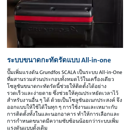
ระบบขนาดกะทัดรัดแบบ All-in-one
ปั๊มเพิ่มแรงดัน Grundfos SCALA เป็นระบบ All-in-One
ที่ผสานรวมส่วนประกอบทั้งหมดไว้ในเครื่องเดียว
โซลูชันขนาดกะทัดรัดนี้ช่วยให้ติดตั้งได้อย่าง
รวดเร็วและง่ายดาย ซึ่งช่วยให้คุณประหยัดเวลาไว้
สำหรับงานอื่น ๆ ได้ ด้วยเป็นโซลูชันอเนกประสงค์ จึง
ออกแบบให้ใช้ได้ในทุก ๆ การใช้งานและเหมาะกับ
การติดตั้งทั้งในและนอกอาคาร ทำให้การเลือกและ
การกำหนดขนาดมีความซับซ้อนน้อยกว่าระบบเพิ่ม
แรงดันแบบดั้งเดิม