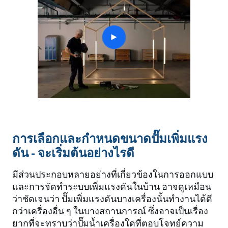
play
button
การเลือกและกำหนดขนาดปั๊มเพิ่มแรง
ดัน - จะเริ่มต้นอย่างไรดี
มีส่วนประกอบหลายอย่างที่เกี่ยวข้องในการออกแบบ
และการจัดทำระบบเพิ่มแรงดันในบ้าน อาจดูเหมือน
ว่าชัดเจนว่า ปั๊มเพิ่มแรงดันบางเครื่องนั้นทำงานได้ดี
กว่าเครื่องอื่น ๆ ในบางสถานการณ์ ซึ่งอาจเป็นเรื่อง
ยากที่จะทราบว่าปั๊มน้ำเครื่องใดที่ตอบโจทย์ความ