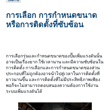
บทความ
การเลือก การกำหนดขนาด
หรือการติดตั้งที่ซับซ้อน
การเลือกรุ่นและกำหนดขนาดของปั๊มเพิ่มแรงดันนั้น
อาจเป็นเรื่องยาก ใช้เวลานาน และมีความซับซ้อนใน
การติดตั้ง การเลือกและการกำหนดขนาดของส่วน
ประกอบที่ไม่ถูกต้องอาจนำไปสู่เวลาในการติดตั้งที่
ยาวนานขึ้น และการติดตั้งที่ไม่มีประสิทธิภาพเพียง
พอก็จะไม่สามารถตอบสนองความต้องการใช้งาน
ระบบเพิ่มแรงดันได้