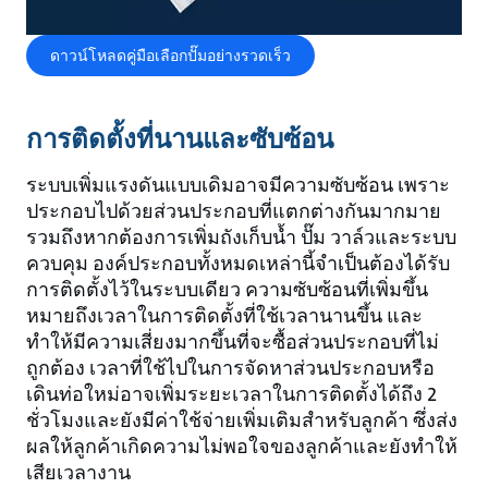
ดาวน์โหลดคู่มือเลือกปั๊มอย่างรวดเร็ว
การติดตั้งที่นานและซับซ้อน
ระบบเพิ่มแรงดันแบบเดิมอาจมีความซับซ้อน เพราะ
ประกอบไปด้วยส่วนประกอบที่แตกต่างกันมากมาย
รวมถึงหากต้องการเพิ่มถังเก็บน้ำ ปั๊ม วาล์วและระบบ
ควบคุม องค์ประกอบทั้งหมดเหล่านี้จำเป็นต้องได้รับ
การติดตั้งไว้ในระบบเดียว ความซับซ้อนที่เพิ่มขึ้น
หมายถึงเวลาในการติดตั้งที่ใช้เวลานานขึ้น และ
ทำให้มีความเสี่ยงมากขึ้นที่จะซื้อส่วนประกอบที่ไม่
ถูกต้อง เวลาที่ใช้ไปในการจัดหาส่วนประกอบหรือ
เดินท่อใหม่อาจเพิ่มระยะเวลาในการติดตั้งได้ถึง 2
ชั่วโมงและยังมีค่าใช้จ่ายเพิ่มเติมสำหรับลูกค้า ซึ่งส่ง
ผลให้ลูกค้าเกิดความไม่พอใจของลูกค้าและยังทำให้
เสียเวลางาน