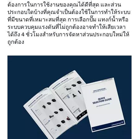
ต้องการในการใช้งานของคุณได้ดีที่สุด และส่วน
ประกอบใดบ้างที่คุณจำเป็นต้องใช้ในการทำให้ระบบ
ที่มีขนาดที่เหมาะสมที่สุด การเลือกปั๊ม แทงก์น้ำหรือ
ระบบควบคุมแรงดันที่ไม่ถูกต้องอาจทำให้เสียเวลา
ได้ถึง 4 ชั่วโมงสำหรับการจัดหาส่วนประกอบใหม่ให้
ถูกต้อง