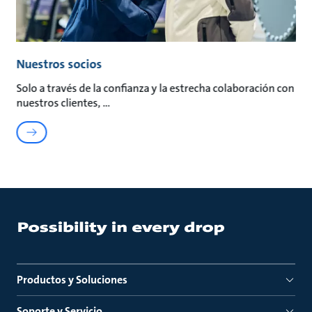
Nuestros socios
Solo a través de la confianza y la estrecha colaboración con
nuestros clientes,
Productos y Soluciones
Soporte y Servicio