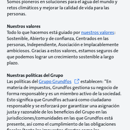
Somos pioneros en soluciones para el agua del mundo y
retos climáticos y mejorar la calidad de vida para las
personas.
Nuestros valores
Todo lo que hacemos está guiado por
nuestros valores
:
Sostenible, Abierto y de confianza, Centrados en las
personas, Independiente, Asociación e Implacablemente
ambiciosos. Gracias a estos valores, estamos seguros de
que podemos lograr un crecimiento sostenible a largo
plazo.
Nuestras políticas del Grupo
Las políticas del
Grupo Grundfos
establecen: “En
materia de impuestos, Grundfos gestiona su negocio de
forma responsable y es un miembro activo de la sociedad.
Esto significa que Grundfos actuará como ciudadano
responsable y se esforzará por garantizar una asignación
justa y razonable de los beneficios del Grupo en las
jurisdicciones/comunidades en las que Grundfos está
presente, así como el cumplimiento de las obligaciones