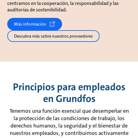
centramos en la cooperación, la responsabilidad y las
auditorías de sostenibilidad.
Más información
Descubra más sobre nuestros proveedores
Principios para empleados
en Grundfos
Tenemos una función esencial que desempeñar en
la protección de las condiciones de trabajo, los
derechos humanos, la seguridad y el bienestar de
nuestros empleados, y contribuimos activamente