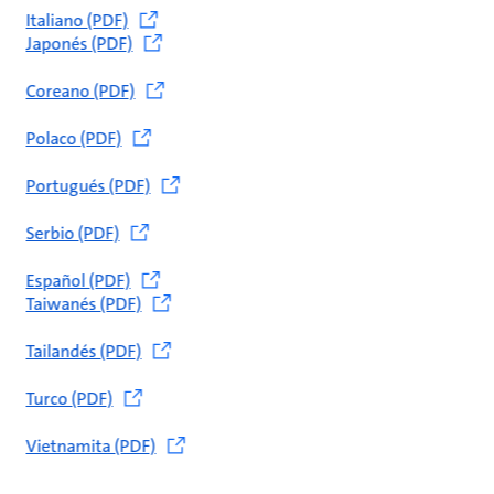
Italiano (PDF)
Japonés (PDF)
Coreano (PDF)
Polaco (PDF)
Portugués (PDF)
Serbio (PDF)
Español (PDF)
Taiwanés (PDF)
Tailandés (PDF)
Turco (PDF)
Vietnamita (PDF)