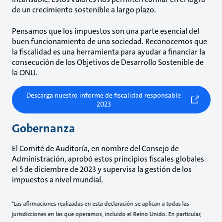
de un crecimiento sostenible a largo plazo.
Pensamos que los impuestos son una parte esencial del
buen funcionamiento de una sociedad. Reconocemos que
la fiscalidad es una herramienta para ayudar a financiar la
consecución de los Objetivos de Desarrollo Sostenible de
la ONU.
Descarga nuestro informe de fiscalidad responsable
2023
Gobernanza
El Comité de Auditoría, en nombre del Consejo de
Administración, aprobó estos principios fiscales globales
el 5 de diciembre de 2023 y supervisa la gestión de los
impuestos a nivel mundial.
*Las afirmaciones realizadas en esta declaración se aplican a todas las
jurisdicciones en las que operamos, incluido el Reino Unido. En particular,