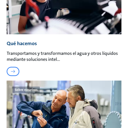
Qué hacemos
Transportamos y transformamos el agua y otros líquidos
mediante soluciones intel
Sobre nosotros