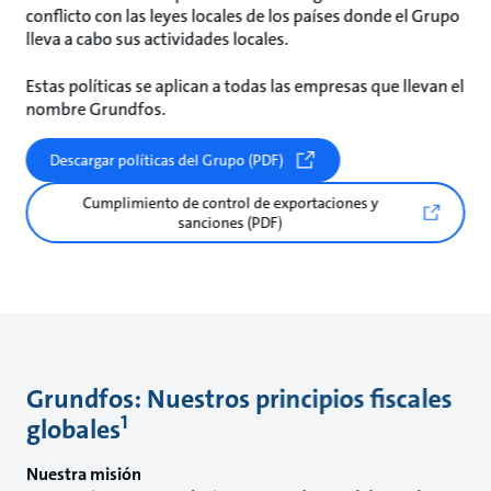
conflicto con las leyes locales de los países donde el Grupo
lleva a cabo sus actividades locales.
Estas políticas se aplican a todas las empresas que llevan el
nombre Grundfos.
Descargar políticas del Grupo (PDF)
Cumplimiento de control de exportaciones y
sanciones (PDF)
Grundfos: Nuestros principios fiscales
1
globales
Nuestra misión