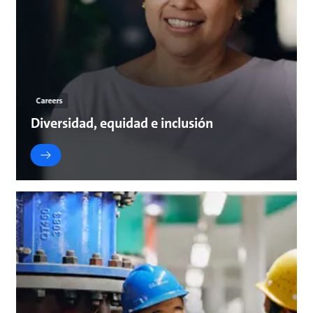
Careers
Diversidad, equidad e inclusión