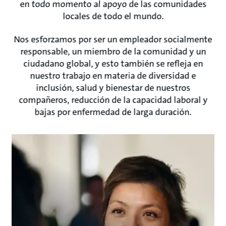
en todo momento al apoyo de las comunidades
locales de todo el mundo.
Nos esforzamos por ser un empleador socialmente
responsable, un miembro de la comunidad y un
ciudadano global, y esto también se refleja en
nuestro trabajo en materia de diversidad e
inclusión, salud y bienestar de nuestros
compañeros, reducción de la capacidad laboral y
bajas por enfermedad de larga duración.