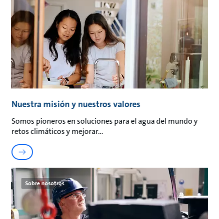
Nuestra misión y nuestros valores
Somos pioneros en soluciones para el agua del mundo y
retos climáticos y mejorar
Sobre nosotros