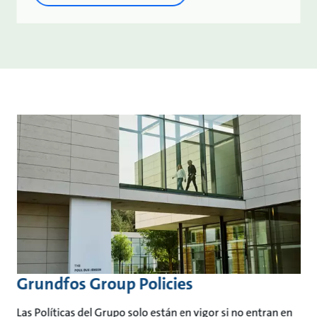
Grundfos Group Policies
Las Políticas del Grupo solo están en vigor si no entran en