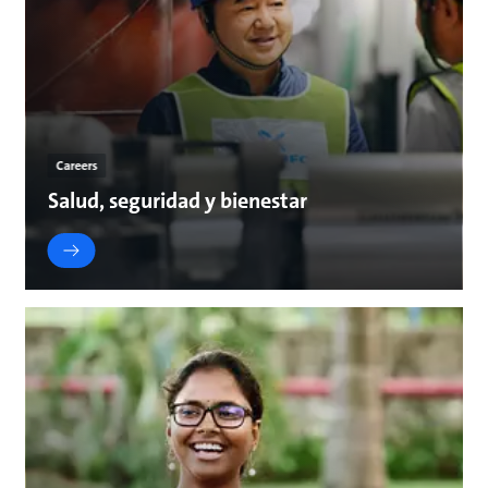
Careers
Salud, seguridad y bienestar