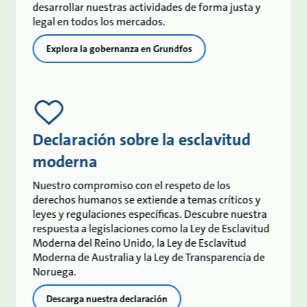
desarrollar nuestras actividades de forma justa y
legal en todos los mercados.
Explora la gobernanza en Grundfos
Declaración sobre la esclavitud
moderna
Nuestro compromiso con el respeto de los
derechos humanos se extiende a temas críticos y
leyes y regulaciones específicas. Descubre nuestra
respuesta a legislaciones como la Ley de Esclavitud
Moderna del Reino Unido, la Ley de Esclavitud
Moderna de Australia y la Ley de Transparencia de
Noruega.
Descarga nuestra declaración