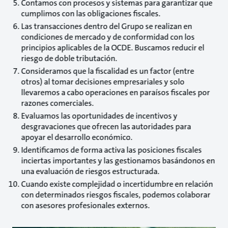
Contamos con procesos y sistemas para garantizar que
cumplimos con las obligaciones fiscales.
Las transacciones dentro del Grupo se realizan en
condiciones de mercado y de conformidad con los
principios aplicables de la OCDE. Buscamos reducir el
riesgo de doble tributación.
Consideramos que la fiscalidad es un factor (entre
otros) al tomar decisiones empresariales y solo
llevaremos a cabo operaciones en paraísos fiscales por
razones comerciales.
Evaluamos las oportunidades de incentivos y
desgravaciones que ofrecen las autoridades para
apoyar el desarrollo económico.
Identificamos de forma activa las posiciones fiscales
inciertas importantes y las gestionamos basándonos en
una evaluación de riesgos estructurada.
Cuando existe complejidad o incertidumbre en relación
con determinados riesgos fiscales, podemos colaborar
con asesores profesionales externos.