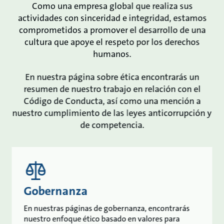
Como una empresa global que realiza sus
actividades con sinceridad e integridad, estamos
comprometidos a promover el desarrollo de una
cultura que apoye el respeto por los derechos
humanos.
En nuestra página sobre ética encontrarás un
resumen de nuestro trabajo en relación con el
Código de Conducta, así como una mención a
nuestro cumplimiento de las leyes anticorrupción y
de competencia.
Gobernanza
En nuestras páginas de gobernanza, encontrarás
nuestro enfoque ético basado en valores para