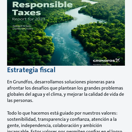
Estrategia fiscal
En Grundfos, desarrollamos soluciones pioneras para
afrontar los desafíos que plantean los grandes problemas
globales del agua y el clima, y mejorar la calidad de vida de
las personas.
Todo lo que hacemos está guiado por nuestros valores:
sostenibilidad, transparencia y confianza, atención a la
gente, independencia, colaboración y ambición
incansable. Estos valores nos permiten confiar en el logro