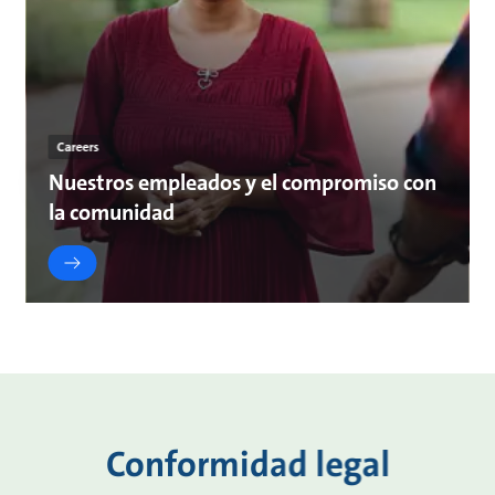
Careers
Nuestros empleados y el compromiso con
la comunidad
Conformidad legal