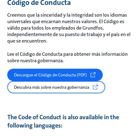
Código de Conducta
Creemos que la sinceridad y la integridad son los idiomas
universales que encarnan nuestros valores. El Código es
válido para todos los empleados de Grundfos,
independientemente de su puesto de trabajo y el país en el
que se encuentren.
Lee el Código de Conducta para obtener más información
sobre nuestra gobernanza.
Descargue el Código de Conducta (PDF)
Descubra más sobre nuestra gobernanza
The Code of Conduct is also available in the
following languages: