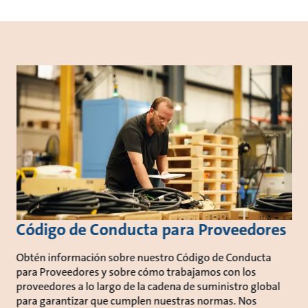
Código de Conducta para Proveedores
Obtén información sobre nuestro Código de Conducta
para Proveedores y sobre cómo trabajamos con los
proveedores a lo largo de la cadena de suministro global
para garantizar que cumplen nuestras normas. Nos