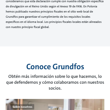
consideramos que esta declaración cumple con nuestra obligación específica
de divulgación en el Reino Unido según el Anexo 19 de FA16. En Polonia
hemos publicado nuestros principios fiscales en el sitio web local de
Grundfos para garantizar el cumplimiento de los requisitos locales
específicos en el idioma local. Los principios fiscales locales están alineados
con nuestro principio fiscal global.
Conoce Grundfos
Obtén más información sobre lo que hacemos, lo
que defendemos y cómo colaboramos con nuestros
socios.
Sobre nosotros