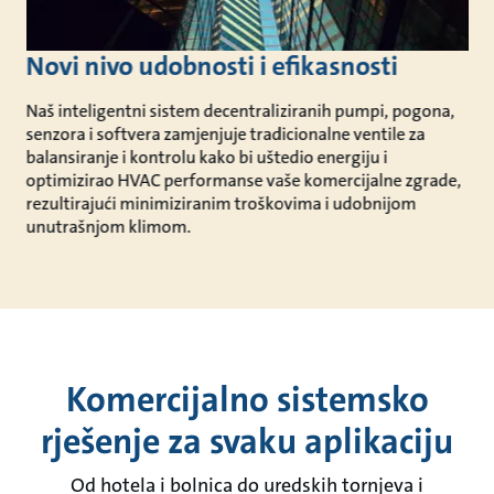
Novi nivo udobnosti i efikasnosti
Naš inteligentni sistem decentraliziranih pumpi, pogona,
senzora i softvera zamjenjuje tradicionalne ventile za
balansiranje i kontrolu kako bi uštedio energiju i
optimizirao HVAC performanse vaše komercijalne zgrade,
rezultirajući minimiziranim troškovima i udobnijom
unutrašnjom klimom.
Komercijalno sistemsko
rješenje za svaku aplikaciju
Od hotela i bolnica do uredskih tornjeva i