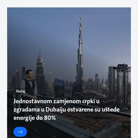
Slučaj
Jednostavnom zamjenom crpki u
zgradama u Dubaiju ostvarene su uštede
energije do 80%