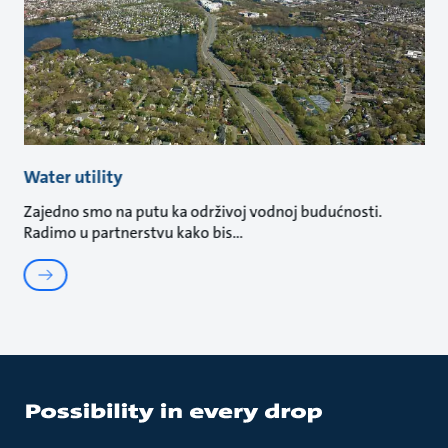
Water utility
Zajedno smo na putu ka održivoj vodnoj budućnosti.
Radimo u partnerstvu kako bis