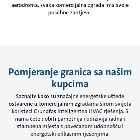
aerodroma, svaka komercijalna zgrada ima svoje
posebne zahtjeve.
Pomjeranje granica sa našim
kupcima
Saznajte kako su značajne energetske uštede
ostvarene u komercijalnim zgradama širom svijeta
koristeći Grundfos inteligentna HVAC rješenja. S
nama ćete dobiti pametnija i održivija radna i
stambena mjesta s povećanom udobnošću i
energetski efikasnim rješenjima.