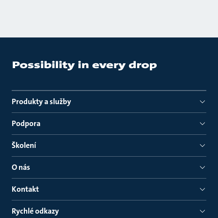
Produkty a služby
Podpora
Školení
O nás
Kontakt
Rychlé odkazy