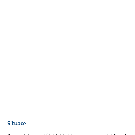
Situace