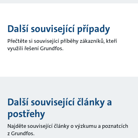
Další související případy
Přečtěte si související příběhy zákazníků, kteří
využili řešení Grundfos.
Další související články a
postřehy
Najděte související články o výzkumu a poznatcích
z Grundfos.