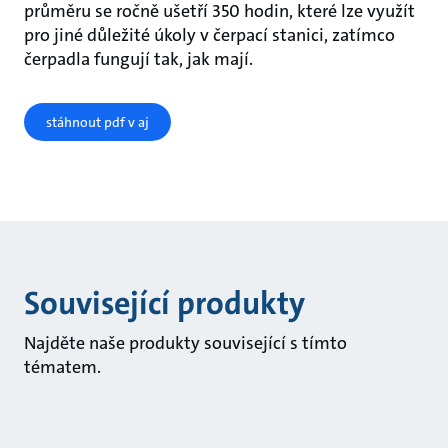
průměru se ročně ušetří 350 hodin, které lze využít
pro jiné důležité úkoly v čerpací stanici, zatímco
čerpadla fungují tak, jak mají.
stáhnout pdf v aj
Související produkty
Najděte naše produkty související s tímto
tématem.