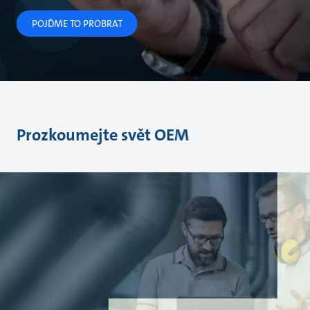
POJĎME TO PROBRAT
Prozkoumejte svět OEM