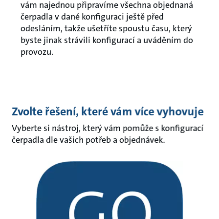
vám najednou připravíme všechna objednaná
čerpadla v dané konfiguraci ještě před
odesláním, takže ušetříte spoustu času, který
byste jinak strávili konfigurací a uváděním do
provozu.
Zvolte řešení, které vám více vyhovuje
Vyberte si nástroj, který vám pomůže s konfigurací
čerpadla dle vašich potřeb a objednávek.