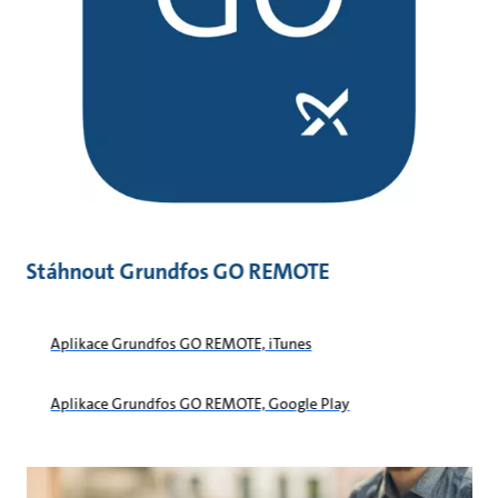
Stáhnout Grundfos GO REMOTE
Aplikace Grundfos GO REMOTE, iTunes
Aplikace Grundfos GO REMOTE, Google Play