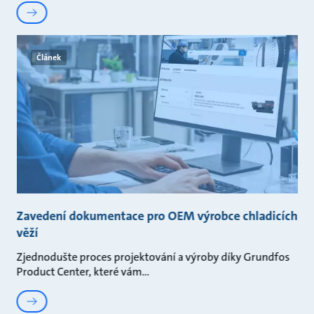
Článek
Zavedení dokumentace pro OEM výrobce chladicích
věží
Zjednodušte proces projektování a výroby díky Grundfos
Product Center, které vám