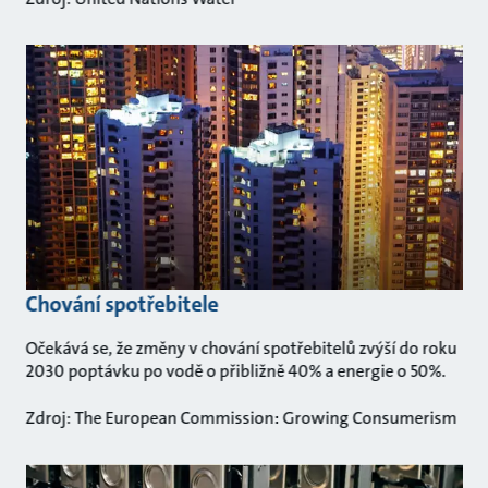
Chování spotřebitele
Očekává se, že změny v chování spotřebitelů zvýší do roku
2030 poptávku po vodě o přibližně 40% a energie o 50%.
Zdroj: The European Commission: Growing Consumerism