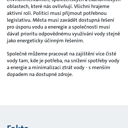
oblastech, které nás ovlivňují. Všichni hrajeme
aktivní roli. Politici musí přijmout potřebnou
legislativu. Města musí zavádět dostupná řešení
pro úsporu vodu a eneregie a společnosti musí
dávat prioritu odpovědnému využívání vody stejně
jako energeticky účinným řešením.
Společně můžeme pracovat na zajištění více čisté
vody tam, kde je potřeba, na snížení spotřeby vody
a energie a minimalizaci ztrát vody - s menším
dopadem na dostupné zdroje.