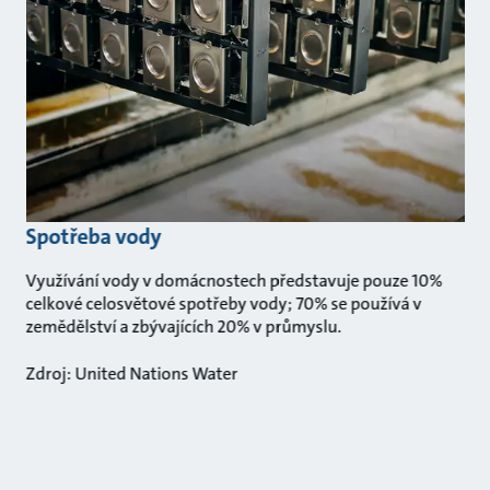
Spotřeba vody
Využívání vody v domácnostech představuje pouze 10%
celkové celosvětové spotřeby vody; 70% se používá v
zemědělství a zbývajících 20% v průmyslu.
Zdroj: United Nations Water