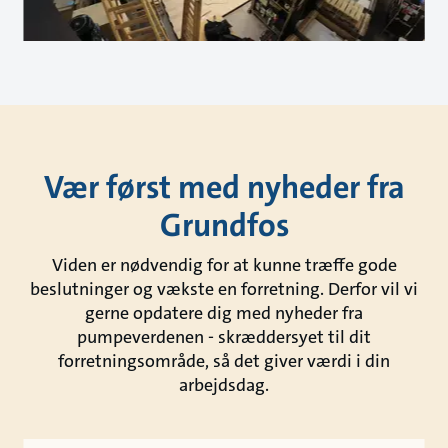
Vær først med nyheder fra
Grundfos
Viden er nødvendig for at kunne træffe gode
beslutninger og vækste en forretning. Derfor vil vi
gerne opdatere dig med nyheder fra
pumpeverdenen - skræddersyet til dit
forretningsområde, så det giver værdi i din
arbejdsdag.