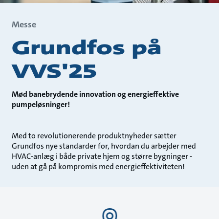
Messe
Grundfos på
VVS'25
Mød banebrydende innovation og energieffektive
pumpeløsninger!
Med to revolutionerende produktnyheder sætter
Grundfos nye standarder for, hvordan du arbejder med
HVAC-anlæg i både private hjem og større bygninger -
uden at gå på kompromis med energieffektiviteten!