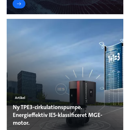
Artikel
Ny TPE3-cirkulationspumpe.
Energieffektiv IE5-klassificeret MGE-
motor.