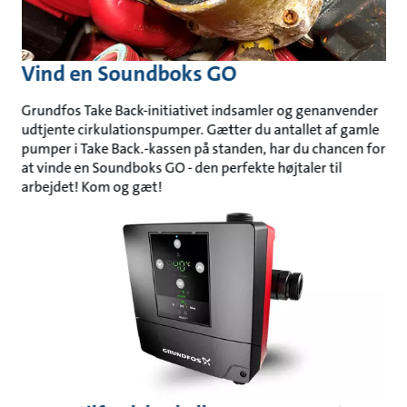
Vind en Soundboks GO
Grundfos Take Back-initiativet indsamler og genanvender
udtjente cirkulationspumper. Gætter du antallet af gamle
pumper i Take Back.-kassen på standen, har du chancen for
at vinde en Soundboks GO - den perfekte højtaler til
arbejdet! Kom og gæt!