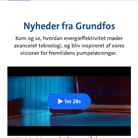
Nyheder fra Grundfos
Kom og se, hvordan energieffektivitet møder
avanceret teknologi, og bliv inspireret af vores
visioner for fremtidens pumpeløsninger.
1m 28s