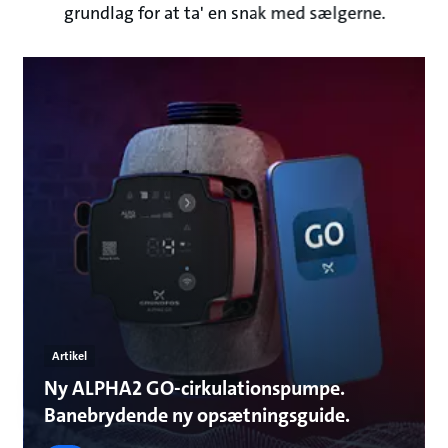
grundlag for at ta' en snak med sælgerne.
Artikel
Ny ALPHA2 GO-cirkulationspumpe.
Banebrydende ny opsætningsguide.