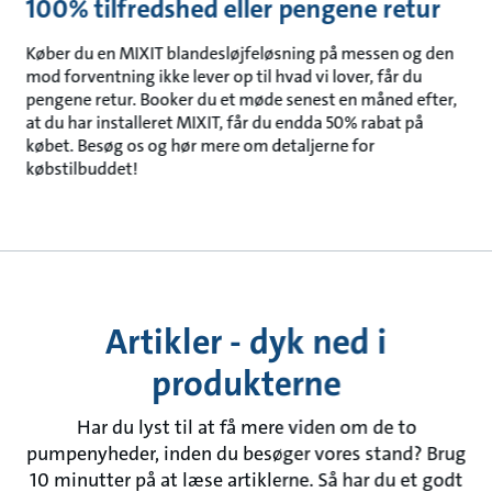
100% tilfredshed eller pengene retur
Køber du en MIXIT blandesløjfeløsning på messen og den
mod forventning ikke lever op til hvad vi lover, får du
pengene retur. Booker du et møde senest en måned efter,
at du har installeret MIXIT, får du endda 50% rabat på
købet. Besøg os og hør mere om detaljerne for
købstilbuddet!
Artikler - dyk ned i
produkterne
Har du lyst til at få mere viden om de to
pumpenyheder, inden du besøger vores stand? Brug
10 minutter på at læse artiklerne. Så har du et godt