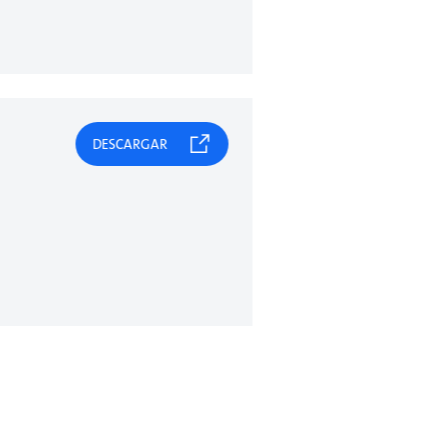
DESCARGAR