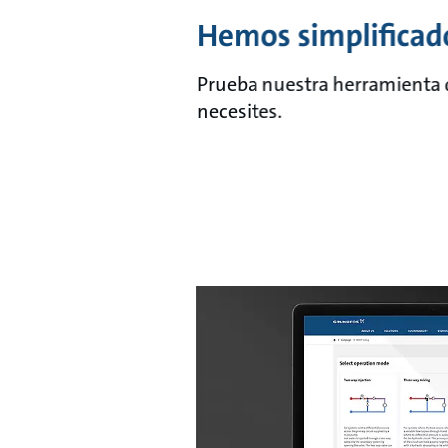
Hemos simplificado
Prueba nuestra herramienta 
necesites.