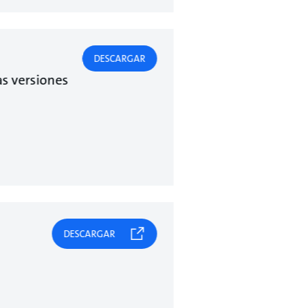
DESCARGAR
s versiones
DESCARGAR