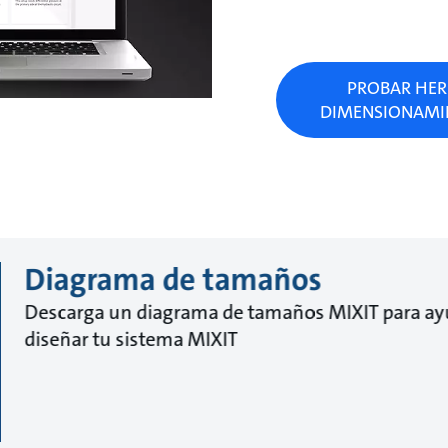
PROBAR HER
DIMENSIONAMIE
Diagrama de tamaños
Descarga un diagrama de tamaños MIXIT para ay
diseñar tu sistema MIXIT