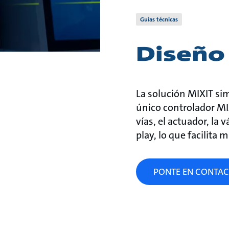
Guías técnicas
Diseño
La solución MIXIT si
único controlador MI
vías, el actuador, la
play, lo que facilita
PONTE EN CONTAC