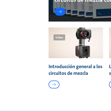
Vídeo
Introducción general a los
circuitos de mezcla