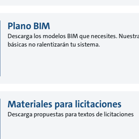
Plano BIM
Descarga los modelos BIM que necesites. Nuestra
básicas no ralentizarán tu sistema.
Materiales para licitaciones
Descarga propuestas para textos de licitaciones