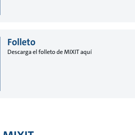
Folleto
Descarga el folleto de MIXIT aquí