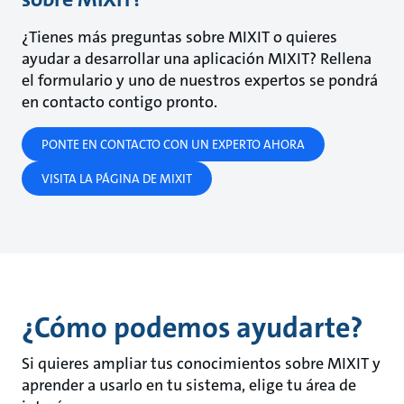
¿Tienes más preguntas sobre MIXIT o quieres
ayudar a desarrollar una aplicación MIXIT? Rellena
el formulario y uno de nuestros expertos se pondrá
en contacto contigo pronto.
PONTE EN CONTACTO CON UN EXPERTO AHORA
VISITA LA PÁGINA DE MIXIT
¿Cómo podemos ayudarte?
Si quieres ampliar tus conocimientos sobre MIXIT y
aprender a usarlo en tu sistema, elige tu área de