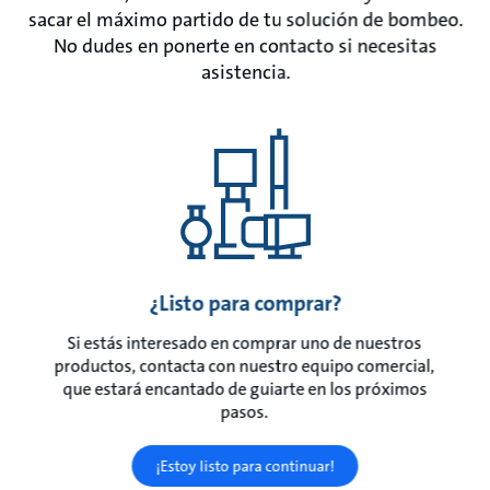
sacar el máximo partido de tu solución de bombeo.
No dudes en ponerte en contacto si necesitas
asistencia.
¿Listo para comprar?
Si estás interesado en comprar uno de nuestros
productos, contacta con nuestro equipo comercial,
que estará encantado de guiarte en los próximos
pasos.
¡Estoy listo para continuar!