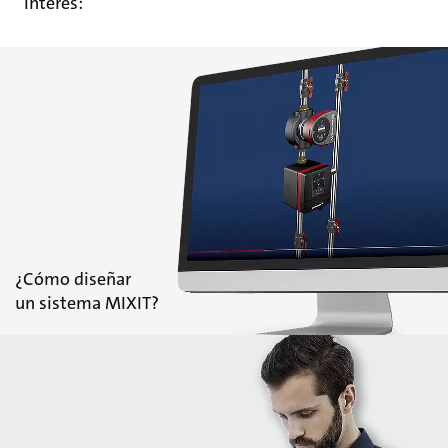
interés:
¿Cómo diseñar
un sistema MIXIT?