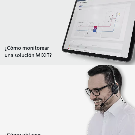
¿Cómo monitorear
una solución MIXIT?
¿Cómo obtener