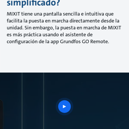
simplificado?
MIXIT tiene una pantalla sencilla e intuitiva que
facilita la puesta en marcha directamente desde la
unidad. Sin embargo, la puesta en marcha de MIXIT
es más práctica usando el asistente de
configuración de la app Grundfos GO Remote.
play
button