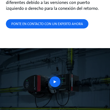
diferentes debido a las versiones con puerto
izquierdo o derecho para la conexión del retorno.
PONTE EN CONTACTO CON UN EXPERTO AHORA
play
button