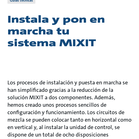
Guías técnicas
Instala y pon en
marcha tu
sistema MIXIT
Los procesos de instalación y puesta en marcha se
han simplificado gracias a la reducción de la
solución MIXIT a dos componentes. Además,
hemos creado unos procesos sencillos de
configuración y funcionamiento. Los circuitos de
mezcla se pueden colocar tanto en horizontal como
en vertical y, al instalar la unidad de control, se
dispone de un total de ocho disposiciones