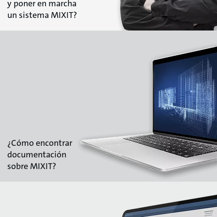
y poner en marcha
un sistema MIXIT?
¿Cómo encontrar
documentación
sobre MIXIT?