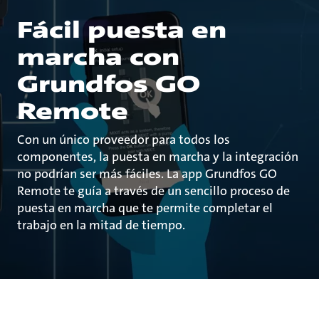
Fácil puesta en
marcha con
Grundfos GO
Remote
Con un único proveedor para todos los
componentes, la puesta en marcha y la integración
no podrían ser más fáciles. La app Grundfos GO
Remote te guía a través de un sencillo proceso de
puesta en marcha que te permite completar el
trabajo en la mitad de tiempo.