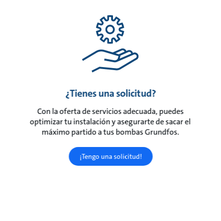
¿Tienes una solicitud?
Con la oferta de servicios adecuada, puedes
optimizar tu instalación y asegurarte de sacar el
máximo partido a tus bombas Grundfos.
¡Tengo una solicitud!