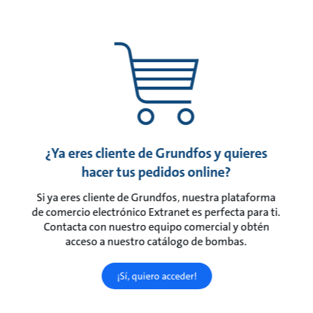
¿Ya eres cliente de Grundfos y quieres
hacer tus pedidos online?
Si ya eres cliente de Grundfos, nuestra plataforma
de comercio electrónico Extranet es perfecta para ti.
Contacta con nuestro equipo comercial y obtén
acceso a nuestro catálogo de bombas.
¡Sí, quiero acceder!