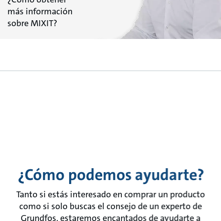
más información
sobre MIXIT?
¿Cómo podemos ayudarte?
Tanto si estás interesado en comprar un producto
como si solo buscas el consejo de un experto de
Grundfos, estaremos encantados de ayudarte a