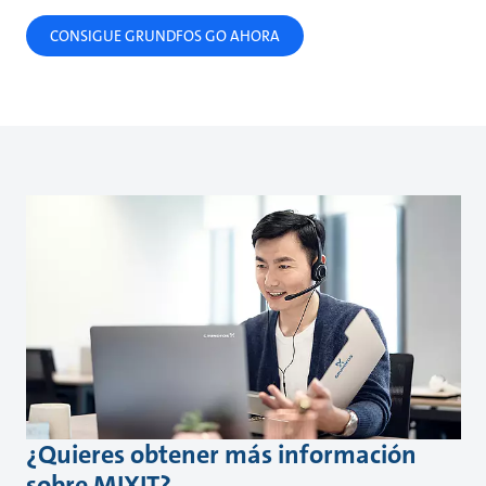
CONSIGUE GRUNDFOS GO AHORA
¿Quieres obtener más información
sobre MIXIT?