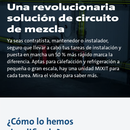
Una revolucionaria
solución de circuito
de mezcla
Ya seas contratista, mantenedor o instalador,
seguro que llevar a cabo tus tareas de instalación y
puesta en marcha un 50 % más rápido marca la
diferencia. Aptas para calefacción y refrigeración a
pequeña o gran escala, hay una unidad MIXIT para
cada tarea. Mira el vídeo para saber más.
¿Cómo lo hemos