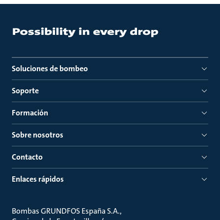
Soluciones de bombeo
Soporte
Formación
Sobre nosotros
Contacto
Enlaces rápidos
Bombas GRUNDFOS España S.A.