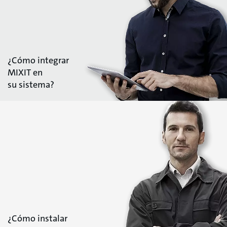
¿Cómo integrar
MIXIT en
su sistema?
¿Cómo instalar