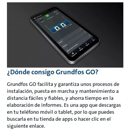
¿Dónde consigo Grundfos GO?
Grundfos GO facilita y garantiza unos procesos de
instalación, puesta en marcha y mantenimiento a
distancia fáciles y fiables, y ahorra tiempo en la
elaboración de informes. Es una app que descargas
en tu teléfono móvil o tablet, por lo que puedes
buscarla en tu tienda de apps o hacer clic en el
siguiente enlace.