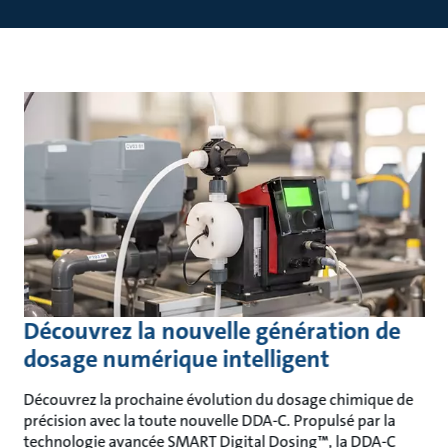
Découvrez la nouvelle génération de
dosage numérique intelligent
Découvrez la prochaine évolution du dosage chimique de
précision avec la toute nouvelle DDA-C. Propulsé par la
technologie avancée SMART Digital Dosing™, la DDA-C