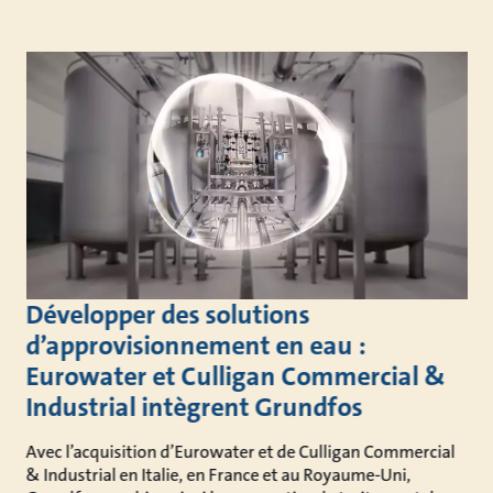
Développer des solutions
d’approvisionnement en eau :
Eurowater et Culligan Commercial &
Industrial intègrent Grundfos
Avec l’acquisition d’Eurowater et de Culligan Commercial
& Industrial en Italie, en France et au Royaume-Uni,