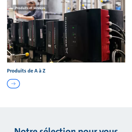
Produits et services
Produits de A à Z
Notre sélection pour vous