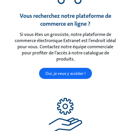
Vous recherchez notre plateforme de
commerce en ligne ?
Si vous êtes un grossiste, notre plateforme de
commerce électronique Extranet est l’endroit idéal
pour vous. Contactez notre équipe commerciale
pour profiter de l’accès à notre catalogue de
produits.
Oui, je veux y accéder !