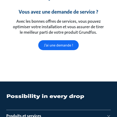
Vous avez une demande de service ?
Avec les bonnes offres de services, vous pouvez
optimiser votre installation et vous assurer de tirer
le meilleur parti de votre produit Grundfos.
J’ai une demande !
Produits et services