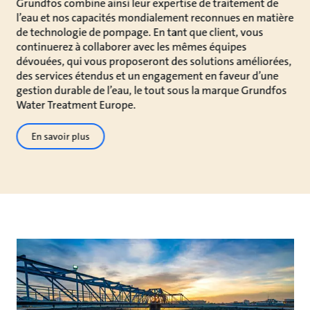
Grundfos combine ainsi leur expertise de traitement de
l’eau et nos capacités mondialement reconnues en matière
de technologie de pompage. En tant que client, vous
continuerez à collaborer avec les mêmes équipes
dévouées, qui vous proposeront des solutions améliorées,
des services étendus et un engagement en faveur d’une
gestion durable de l’eau, le tout sous la marque Grundfos
Water Treatment Europe.
En savoir plus