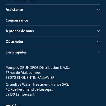
Assistance
Connaissance
À propos de nous
Où acheter
Liens rapides
Pompes GRUNDFOS Distribution S.A.S.
57 rue de Malacombe
38070 ST-QUENTIN-FALLAVIER
Grundfos Water Treatment France SAS
42 Rue Ferdinand de Lesseps
59130 Lambersart