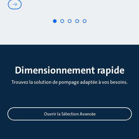
Dimensionnement rapide
Trouvez la solution de pompage adaptée à vos besoins.
Dimensionnement
Ouvrir la Sélection Avancée