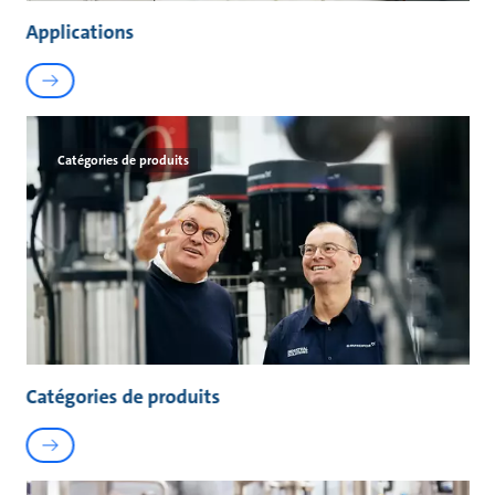
Applications
Catégories de produits
Catégories de produits