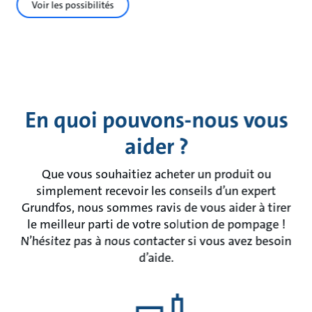
Voir les possibilités
En quoi pouvons-nous vous
aider ?
Que vous souhaitiez acheter un produit ou
simplement recevoir les conseils d’un expert
Grundfos, nous sommes ravis de vous aider à tirer
le meilleur parti de votre solution de pompage !
N’hésitez pas à nous contacter si vous avez besoin
d’aide.