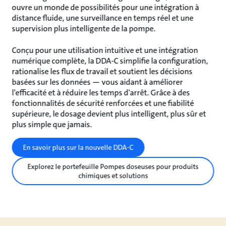
ouvre un monde de possibilités pour une intégration à
distance fluide, une surveillance en temps réel et une
supervision plus intelligente de la pompe.
Conçu pour une utilisation intuitive et une intégration
numérique complète, la DDA-C simplifie la configuration,
rationalise les flux de travail et soutient les décisions
basées sur les données — vous aidant à améliorer
l'efficacité et à réduire les temps d'arrêt. Grâce à des
fonctionnalités de sécurité renforcées et une fiabilité
supérieure, le dosage devient plus intelligent, plus sûr et
plus simple que jamais.
En savoir plus sur la nouvelle DDA-C
Explorez le portefeuille Pompes doseuses pour produits
chimiques et solutions