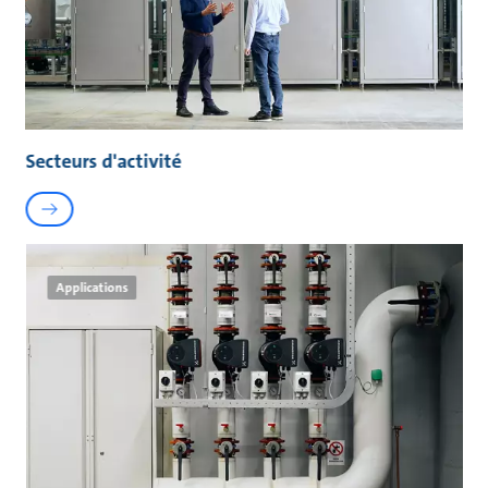
Secteurs d'activité
Applications