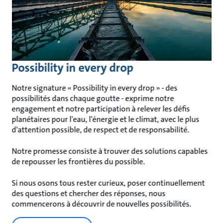
Possibility in every drop
Notre signature « Possibility in every drop » - des
possibilités dans chaque goutte - exprime notre
engagement et notre participation à relever les défis
planétaires pour l'eau, l'énergie et le climat, avec le plus
d'attention possible, de respect et de responsabilité.
Notre promesse consiste à trouver des solutions capables
de repousser les frontières du possible.
Si nous osons tous rester curieux, poser continuellement
des questions et chercher des réponses, nous
commencerons à découvrir de nouvelles possibilités.