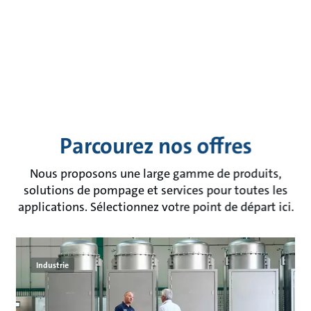
Parcourez nos offres
Nous proposons une large gamme de produits,
solutions de pompage et services pour toutes les
applications. Sélectionnez votre point de départ ici.
Industrie