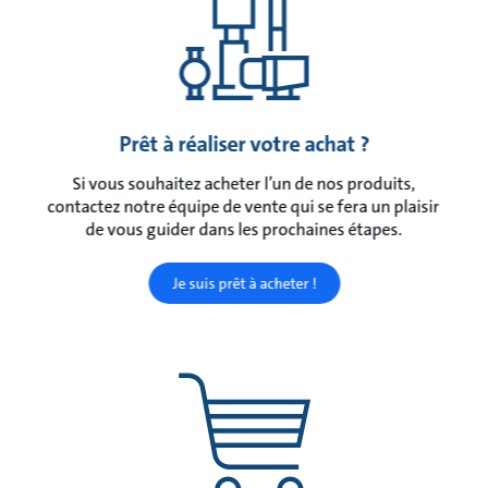
Prêt à réaliser votre achat ?
Si vous souhaitez acheter l’un de nos produits,
contactez notre équipe de vente qui se fera un plaisir
de vous guider dans les prochaines étapes.
Je suis prêt à acheter !