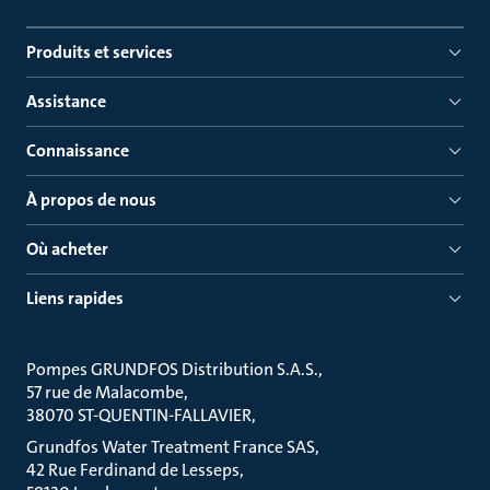
Produits et services
Assistance
Connaissance
À propos de nous
Où acheter
Liens rapides
Pompes GRUNDFOS Distribution S.A.S.
57 rue de Malacombe
38070 ST-QUENTIN-FALLAVIER
Grundfos Water Treatment France SAS
42 Rue Ferdinand de Lesseps