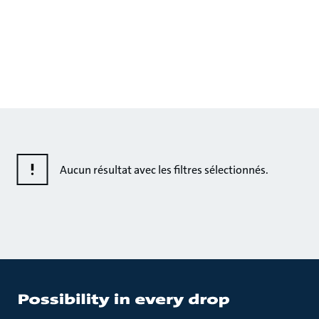
Aucun résultat avec les filtres sélectionnés.