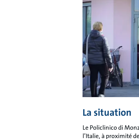
La situation
Le Policlinico di Mon
l’Italie, à proximité