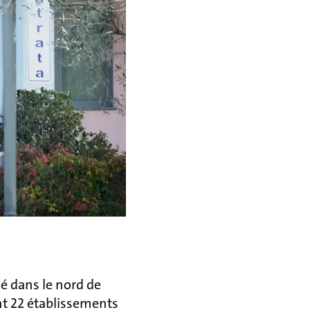
ué dans le nord de
ant 22 établissements