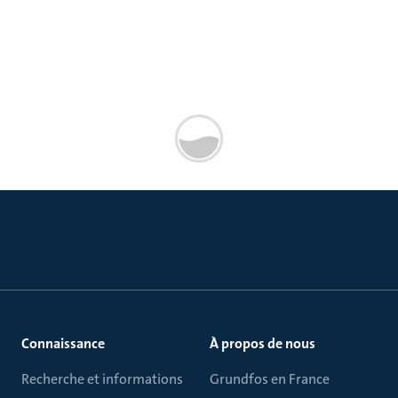
Connaissance
À propos de nous
Recherche et informations
Grundfos en France