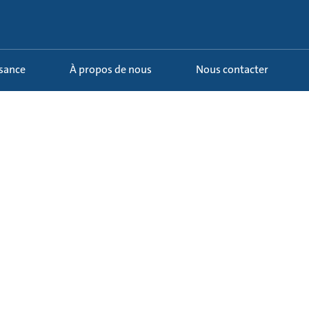
ssance
À propos de nous
Nous contacter