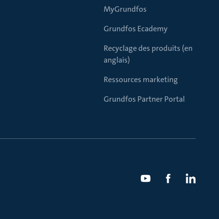
MyGrundfos
Grundfos Ecademy
Recyclage des produits (en
anglais)
Ressources marketing
Grundfos Partner Portal