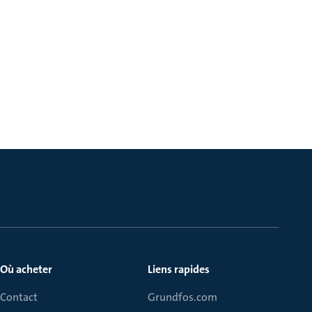
Où acheter
Liens rapides
Contact
Grundfos.com