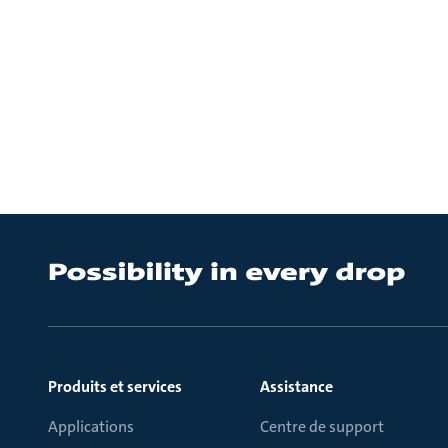
Produits et services
Assistance
Applications
Centre de support