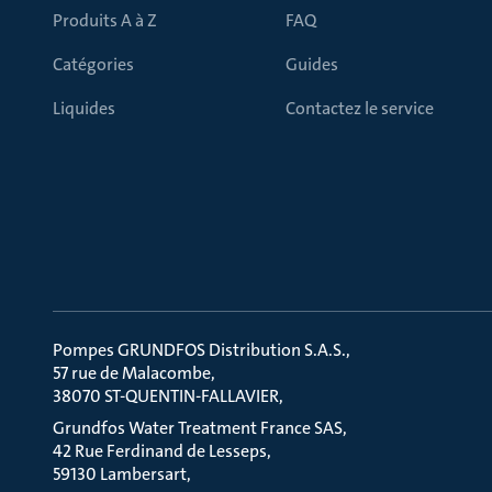
Produits A à Z
FAQ
Catégories
Guides
Liquides
Contactez le service
Pompes GRUNDFOS Distribution S.A.S.
57 rue de Malacombe
38070 ST-QUENTIN-FALLAVIER
Grundfos Water Treatment France SAS
42 Rue Ferdinand de Lesseps
59130 Lambersart