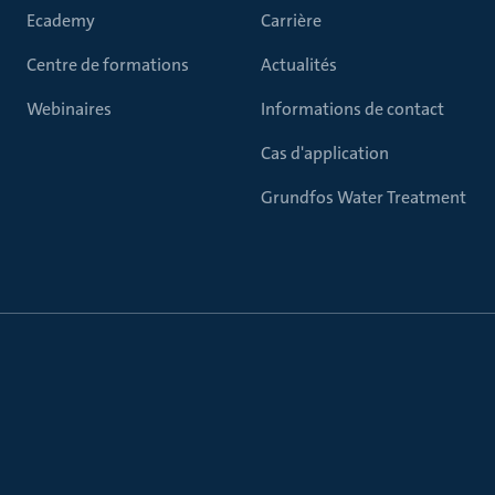
Ecademy
Carrière
Centre de formations
Actualités
Webinaires
Informations de contact
Cas d'application
Grundfos Water Treatment