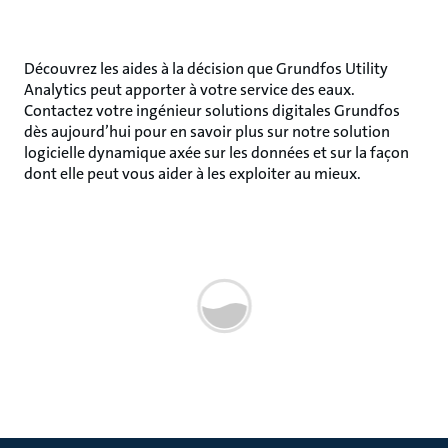
Découvrez les aides à la décision que Grundfos Utility
Analytics peut apporter à votre service des eaux.
Contactez votre ingénieur solutions digitales Grundfos
dès aujourd’hui pour en savoir plus sur notre solution
logicielle dynamique axée sur les données et sur la façon
dont elle peut vous aider à les exploiter au mieux.