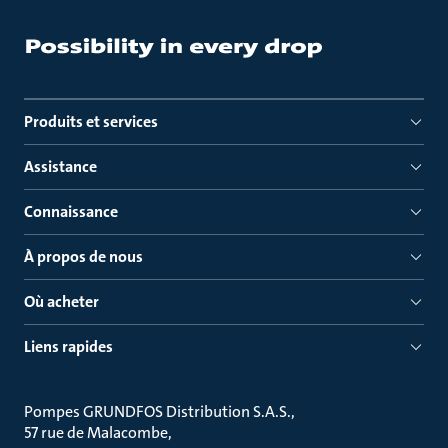
Produits et services
Assistance
Connaissance
À propos de nous
Où acheter
Liens rapides
Pompes GRUNDFOS Distribution S.A.S.
57 rue de Malacombe