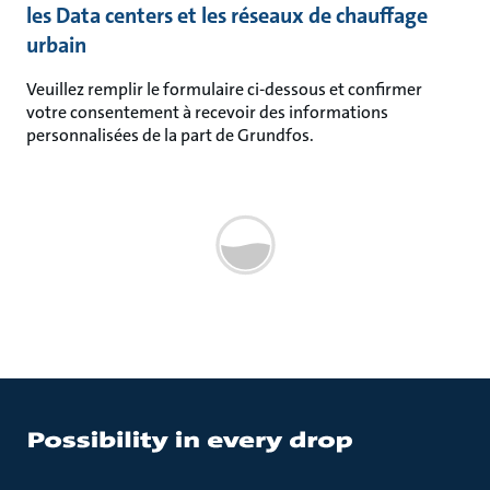
les Data centers et les réseaux de chauffage
urbain
Veuillez remplir le formulaire ci-dessous et confirmer
votre consentement à recevoir des informations
personnalisées de la part de Grundfos.