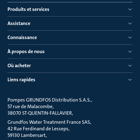
Produits et services
Assistance
Connaissance
À propos de nous
Où acheter
Liens rapides
Pompes GRUNDFOS Distribution S.A.S.
57 rue de Malacombe
38070 ST-QUENTIN-FALLAVIER
Grundfos Water Treatment France SAS
42 Rue Ferdinand de Lesseps
59130 Lambersart