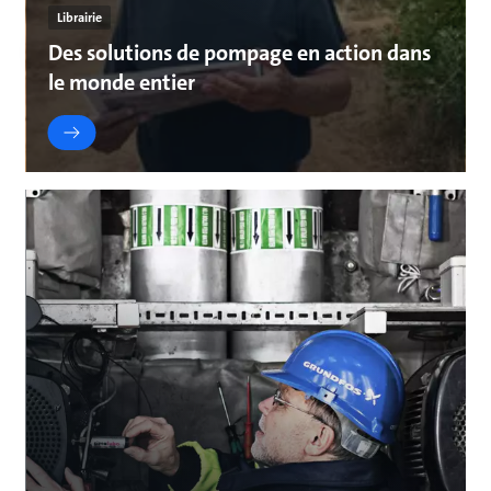
Librairie
Des solutions de pompage en action dans
le monde entier