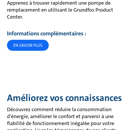
Apprenez à trouver rapidement une pompe de
remplacement en utilisant le Grundfos Product
Center.
Informations complémentaires :
EN SAVOIR PLUS
Améliorez vos connaissances
Découvrez comment réduire la consommation
d'énergie, améliorer le confort et parvenir à une
fiabilité de fonctionnement inégalée pour votre