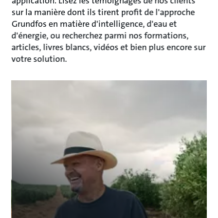
application. Lisez les témoignages de nos clients
sur la manière dont ils tirent profit de l'approche
Grundfos en matière d'intelligence, d'eau et
d'énergie, ou recherchez parmi nos formations,
articles, livres blancs, vidéos et bien plus encore sur
votre solution.