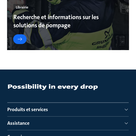
Librairie
Recherche et informations sur les
solutions de pompage
Produits et services
Assistance