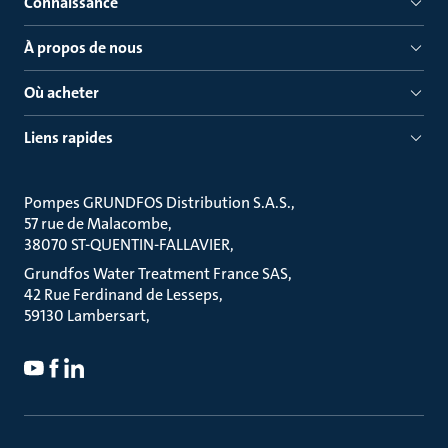
Connaissance
À propos de nous
Où acheter
Liens rapides
Pompes GRUNDFOS Distribution S.A.S.
57 rue de Malacombe
38070 ST-QUENTIN-FALLAVIER
Grundfos Water Treatment France SAS
42 Rue Ferdinand de Lesseps
59130 Lambersart