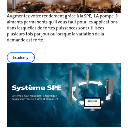
Augmentez votre rendement grâce à la SPE, LA pompe à
aimants permanents qu'il vous faut pour les applications
dans lesquelles de fortes puissances sont utilisées
plusieurs fois par jour ou lorsque la variation de la
demande est forte.
Ecademy