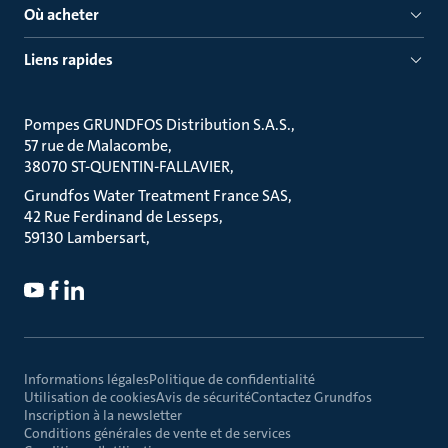
Où acheter
Liens rapides
Pompes GRUNDFOS Distribution S.A.S.
57 rue de Malacombe
38070 ST-QUENTIN-FALLAVIER
Grundfos Water Treatment France SAS
42 Rue Ferdinand de Lesseps
59130 Lambersart
Informations légales
Politique de confidentialité
Utilisation de cookies
Avis de sécurité
Contactez Grundfos
Inscription à la newsletter
Conditions générales de vente et de services