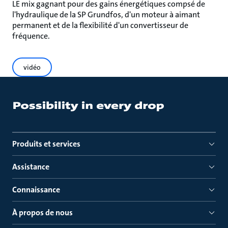
LE mix gagnant pour des gains énergétiques compsé de
l'hydraulique de la SP Grundfos, d'un moteur à aimant
permanent et de la flexibilité d'un convertisseur de
fréquence.
vidéo
Produits et services
Assistance
Connaissance
À propos de nous