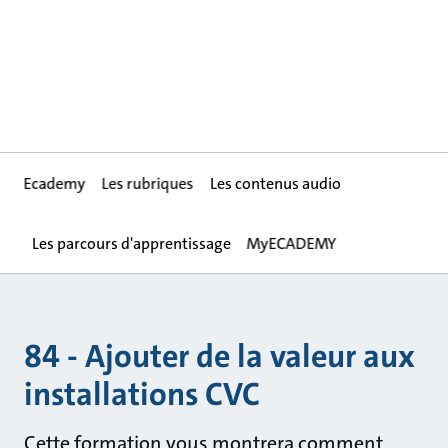
Ecademy
Les rubriques
Les contenus audio
Les parcours d'apprentissage
MyECADEMY
84 - Ajouter de la valeur aux
installations CVC
Cette formation vous montrera comment