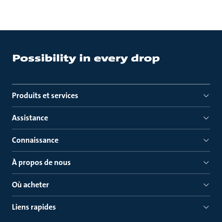
Produits et services
Assistance
Connaissance
À propos de nous
Où acheter
Liens rapides