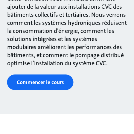
ajouter de la valeur aux installations CVC des
bâtiments collectifs et tertiaires. Nous verrons
comment les systèmes hydroniques réduisent
la consommation d’énergie, comment les
solutions intégrées et les systèmes
modulaires améliorent les performances des
bâtiments, et comment le pompage distribué
optimise l’installation du système CVC.
Commencer le cours