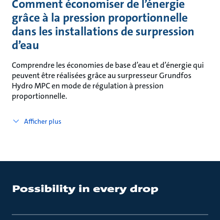
Comment économiser de l’énergie
grâce à la pression proportionnelle
dans les installations de surpression
d’eau
Comprendre les économies de base d’eau et d’énergie qui
peuvent être réalisées grâce au surpresseur Grundfos
Hydro MPC en mode de régulation à pression
proportionnelle.
Afficher plus