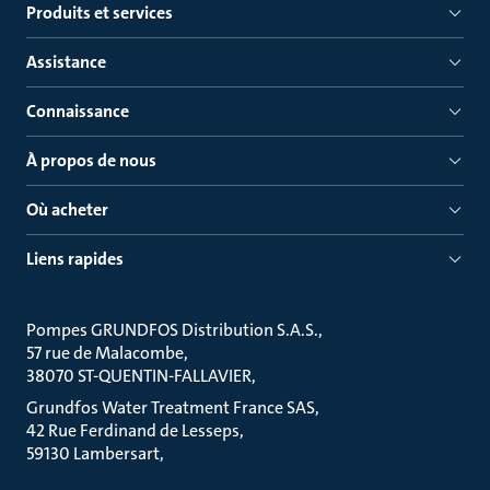
Produits et services
Assistance
Connaissance
À propos de nous
Où acheter
Liens rapides
Pompes GRUNDFOS Distribution S.A.S.
57 rue de Malacombe
38070 ST-QUENTIN-FALLAVIER
Grundfos Water Treatment France SAS
42 Rue Ferdinand de Lesseps
59130 Lambersart