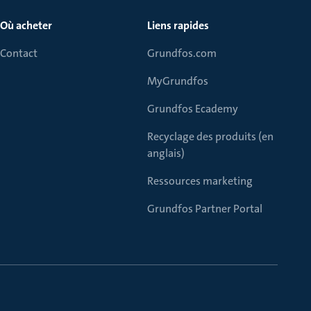
Où acheter
Liens rapides
Contact
Grundfos.com
MyGrundfos
Grundfos Ecademy
Recyclage des produits (en
anglais)
Ressources marketing
Grundfos Partner Portal