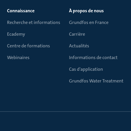
Connaissance
À propos de nous
Recherche et informations
Grundfos en France
Ecademy
Carrière
Centre de formations
Actualités
Webinaires
Informations de contact
Cas d'application
Grundfos Water Treatment