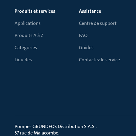
Produits et services
Assistance
Applications
Centre de support
Produits A à Z
FAQ
Catégories
Guides
Liquides
Contactez le service
Pompes GRUNDFOS Distribution S.A.S.
57 rue de Malacombe