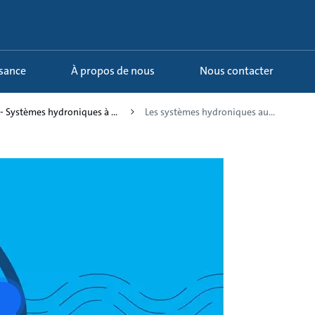
ssance
À propos de nous
Nous contacter
 - Systèmes hydroniques à ...
Les systèmes hydroniques au...