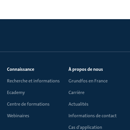
Connaissance
À propos de nous
Recherche et informations
Grundfos en France
Ecademy
Carrière
Centre de formations
Actualités
Webinaires
Informations de contact
Cas d'application