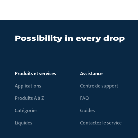
Produits et services
Assistance
Applications
Centre de support
Produits A à Z
FAQ
Catégories
Guides
Liquides
Contactez le service