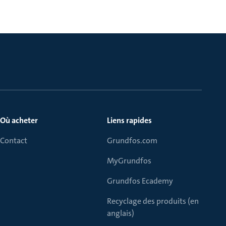
Où acheter
Liens rapides
Contact
Grundfos.com
MyGrundfos
Grundfos Ecademy
Recyclage des produits (en
anglais)