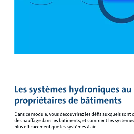
Les systèmes hydroniques au 
propriétaires de bâtiments
Dans ce module, vous découvrirez les défis auxquels sont 
de chauffage dans les bâtiments, et comment les système
plus efficacement que les systèmes à air.