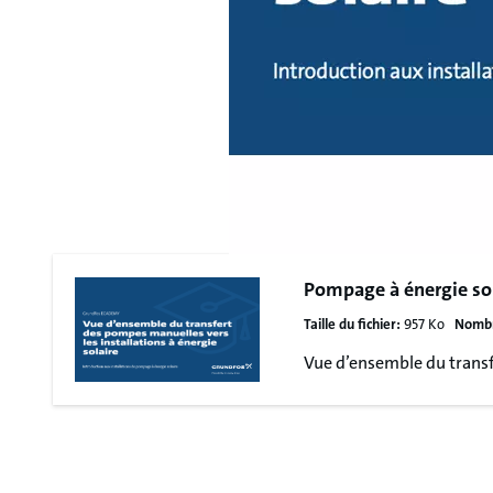
Pompage à énergie so
Taille du fichier:
957 Ko
Nombr
Vue d’ensemble du transfe