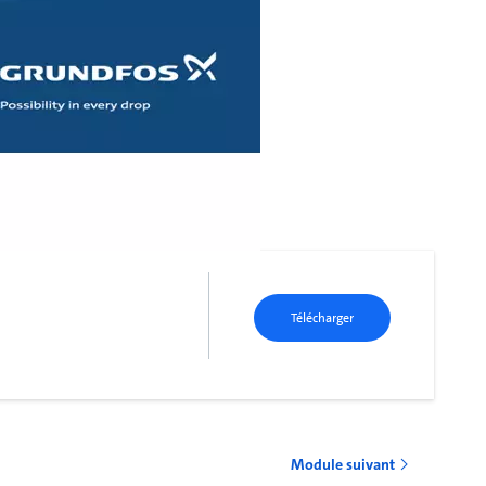
Télécharger
Module suivant