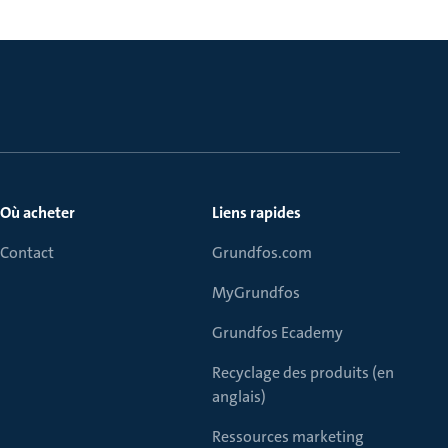
Où acheter
Liens rapides
Contact
Grundfos.com
MyGrundfos
Grundfos Ecademy
Recyclage des produits (en
anglais)
Ressources marketing