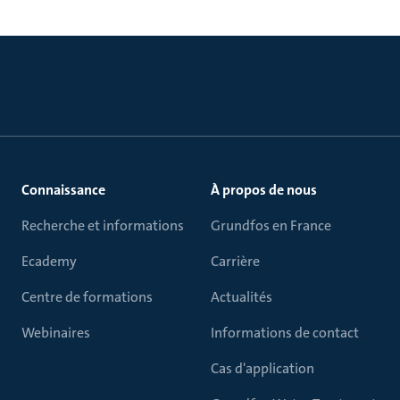
Connaissance
À propos de nous
Recherche et informations
Grundfos en France
Ecademy
Carrière
Centre de formations
Actualités
Webinaires
Informations de contact
Cas d'application