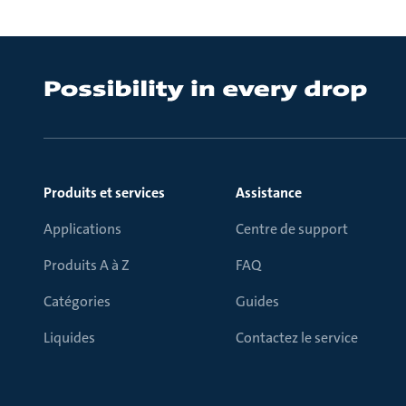
Produits et services
Assistance
Applications
Centre de support
Produits A à Z
FAQ
Catégories
Guides
Liquides
Contactez le service