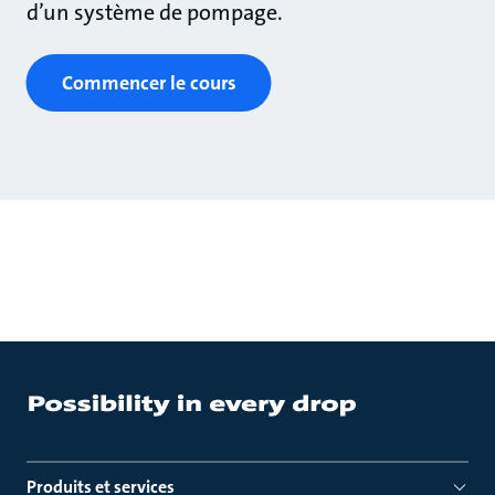
d’un système de pompage.
Commencer le cours
Produits et services