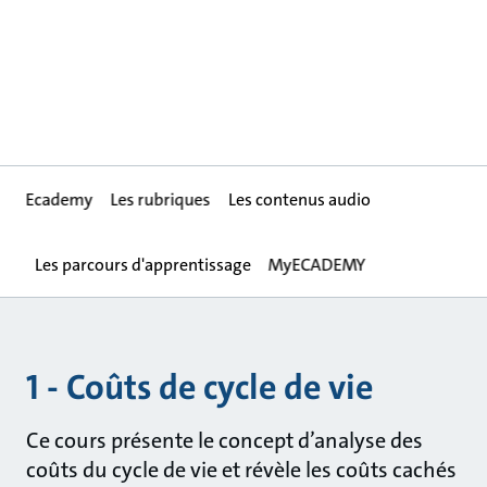
Ecademy
Les rubriques
Les contenus audio
Les parcours d'apprentissage
MyECADEMY
1 - Coûts de cycle de vie
Ce cours présente le concept d’analyse des
coûts du cycle de vie et révèle les coûts cachés