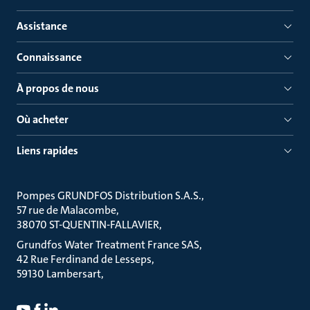
Assistance
Connaissance
À propos de nous
Où acheter
Liens rapides
Pompes GRUNDFOS Distribution S.A.S.
57 rue de Malacombe
38070 ST-QUENTIN-FALLAVIER
Grundfos Water Treatment France SAS
42 Rue Ferdinand de Lesseps
59130 Lambersart