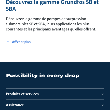
Découvrez la gamme Grundfos SB et
SBA
Découvrez la gamme de pompes de surpression
submersibles SB et SBA, leurs applications les plus
courantes et les principaux avantages qu’elles offrent.
Afficher plus
Produits et services
Assistance