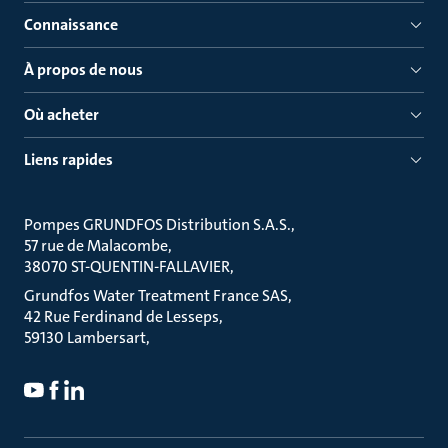
Connaissance
À propos de nous
Où acheter
Liens rapides
Pompes GRUNDFOS Distribution S.A.S.
57 rue de Malacombe
38070 ST-QUENTIN-FALLAVIER
Grundfos Water Treatment France SAS
42 Rue Ferdinand de Lesseps
59130 Lambersart