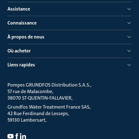
Assistance
Connaissance
À propos de nous
Où acheter
Liens rapides
Pompes GRUNDFOS Distribution S.A.S.
57 rue de Malacombe
38070 ST-QUENTIN-FALLAVIER
Grundfos Water Treatment France SAS
42 Rue Ferdinand de Lesseps
59130 Lambersart