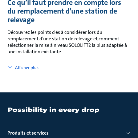
Ce qu’il faut prendre en compte lors
du remplacement d’une station de
relevage
Découvrez les points clés à considérer lors du
remplacement d’une station de relevage et comment
sélectionner la mise à niveau SOLOLIFT2 la plus adaptée à
une installation existante.
Afficher plus
Produits et services