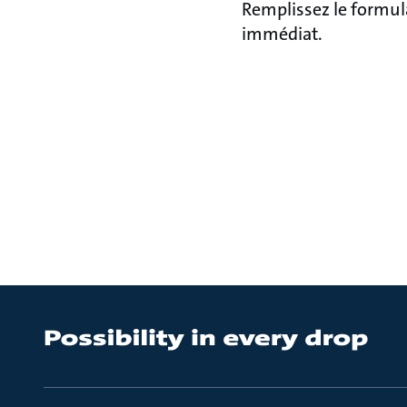
Remplissez le formul
immédiat.