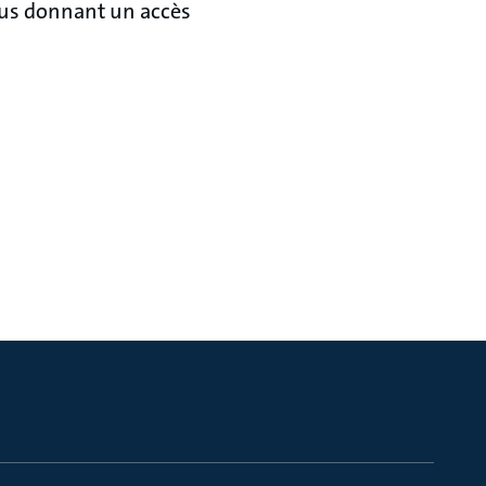
ous donnant un accès