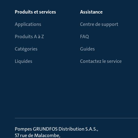
Produits et services
Assistance
Applications
Centre de support
Produits A à Z
FAQ
Catégories
Guides
Liquides
Contactez le service
Pompes GRUNDFOS Distribution S.A.S.
57 rue de Malacombe