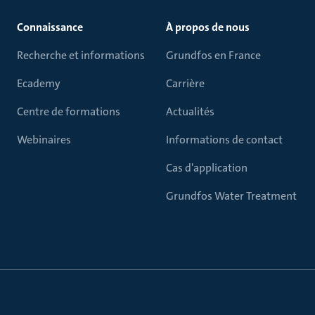
Connaissance
À propos de nous
Recherche et informations
Grundfos en France
Ecademy
Carrière
Centre de formations
Actualités
Webinaires
Informations de contact
Cas d'application
Grundfos Water Treatment