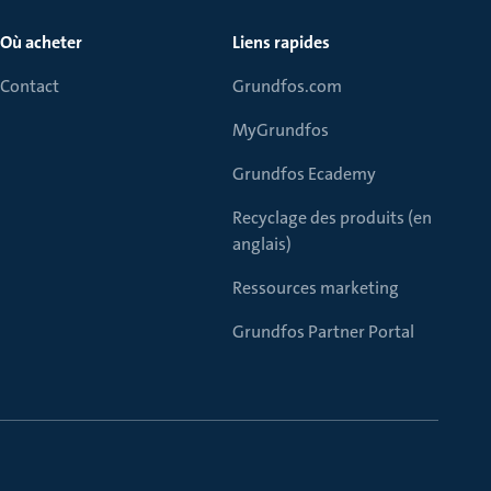
Où acheter
Liens rapides
Contact
Grundfos.com
MyGrundfos
Grundfos Ecademy
Recyclage des produits (en
anglais)
Ressources marketing
Grundfos Partner Portal