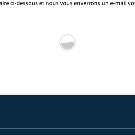
aire ci-dessous et nous vous enverrons un e-mail v