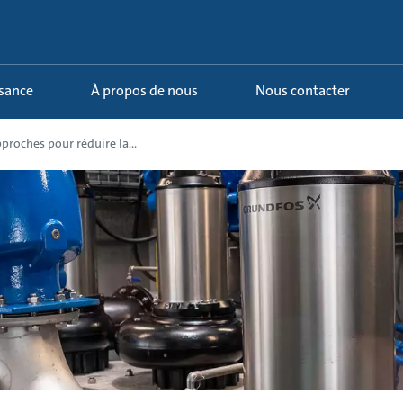
ssance
À propos de nous
Nous contacter
proches pour réduire la...