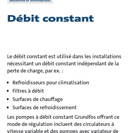
Recherche et informations
Débit constant
Le débit constant est utilisé dans les installations
nécessitant un débit constant indépendant de la
perte de charge, par ex. :
Refroidisseurs pour climatisation
Filtres à débit
Surfaces de chauffage
Surfaces de refroidissement
Les pompes à débit constant Grundfos offrant ce
mode de régulation incluent des circulateurs à
vitesse variable et des pompes avec variateur de