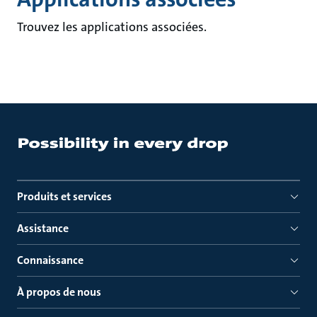
Trouvez les applications associées.
Produits et services
Assistance
Connaissance
À propos de nous