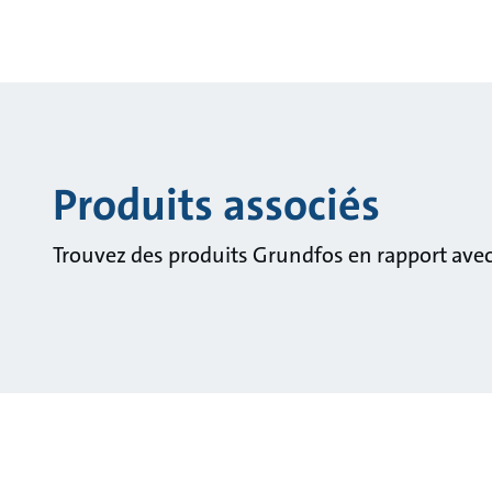
Produits associés
Trouvez des produits Grundfos en rapport avec 