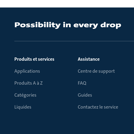
Produits et services
Assistance
Applications
Centre de support
Produits A à Z
FAQ
Catégories
Guides
Liquides
Contactez le service