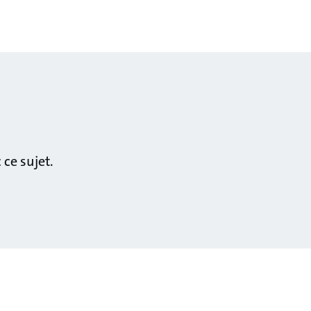
ce sujet.