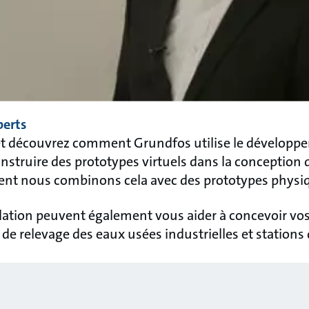
perts
et découvrez comment Grundfos utilise le développe
nstruire des prototypes virtuels dans la conception
nt nous combinons cela avec des prototypes physiqu
lation peuvent également vous aider à concevoir vos
 relevage des eaux usées industrielles et stations 