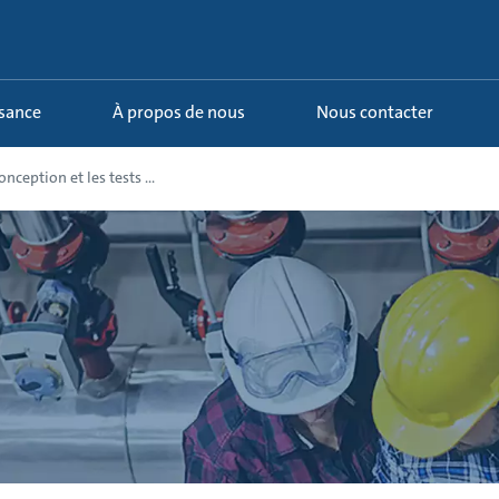
ssance
À propos de nous
Nous contacter
onception et les tests ...