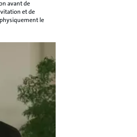
ion avant de
vitation et de
 physiquement le