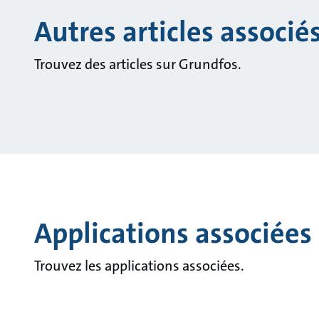
Autres articles associé
Trouvez des articles sur Grundfos.
Applications associées
Trouvez les applications associées.