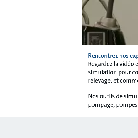
Rencontrez nos ex
Regardez la vidéo 
simulation pour co
relevage, et comme
Nos outils de simu
pompage, pompes de