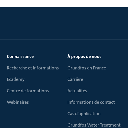
Connaissance
À propos de nous
Recherche et informations
Grundfos en France
Ecademy
Carrière
Centre de formations
Actualités
Webinaires
Informations de contact
Cas d'application
Grundfos Water Treatment