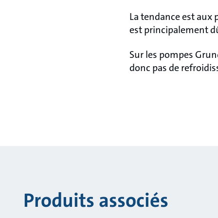
La tendance est aux 
est principalement d
Sur les pompes Grund
donc pas de refroidis
Produits associés