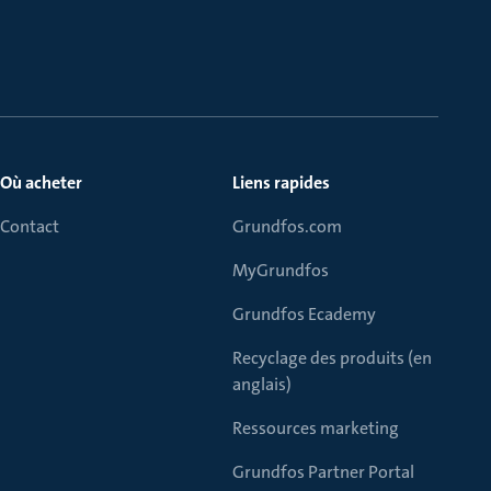
Où acheter
Liens rapides
Contact
Grundfos.com
MyGrundfos
Grundfos Ecademy
Recyclage des produits (en
anglais)
Ressources marketing
Grundfos Partner Portal