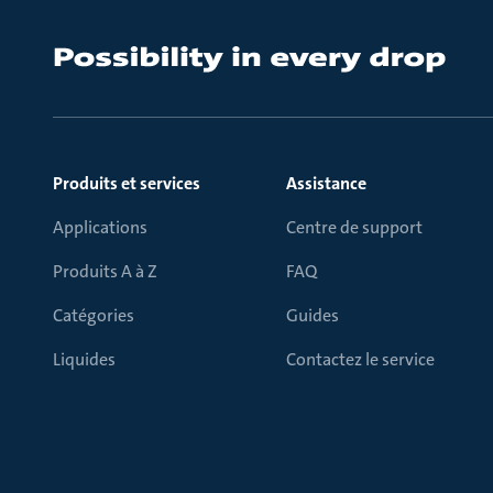
Produits et services
Assistance
Applications
Centre de support
Produits A à Z
FAQ
Catégories
Guides
Liquides
Contactez le service