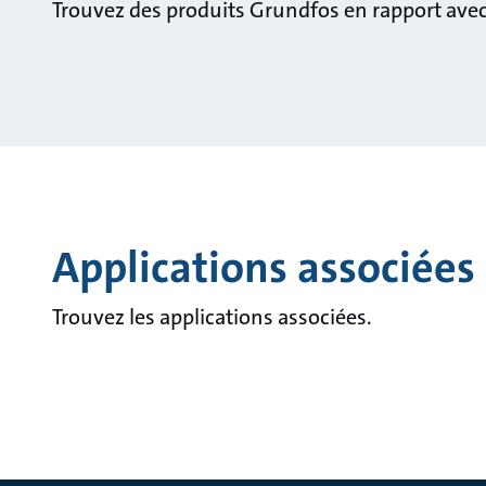
Trouvez des produits Grundfos en rapport avec 
Applications associées
Trouvez les applications associées.