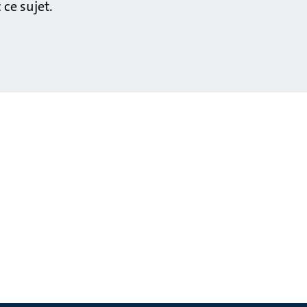
ce sujet.