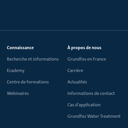
Connaissance
À propos de nous
Recherche et informations
Grundfos en France
Ecademy
Carrière
Centre de formations
Actualités
Webinaires
Informations de contact
Cas d'application
Grundfos Water Treatment