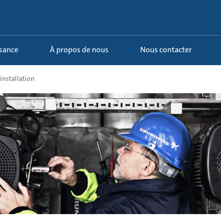
ssance
À propos de nous
Nous contacter
installation