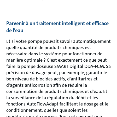
Parvenir à un traitement intelligent et efficace
de l'eau
Et si votre pompe pouvait savoir automatiquement
quelle quantité de produits chimiques est
nécessaire dans le système pour fonctionner de
manière optimale ? C'est exactement ce que peut
faire la pompe doseuse SMART Digital DDA-FCM. Sa
précision de dosage peut, par exemple, garantir le
bon niveau de biocides actifs, d'antitartres et
d'agents anticorrosion afin de réduire la
consommation de produits chimiques et d'eau. Et
la surveillance de la régulation du débit et les
fonctions AutoFlowAdapt facilitent le dosage et le
conditionnement, quelles que soient les
modifications du process. Tout cela permet une