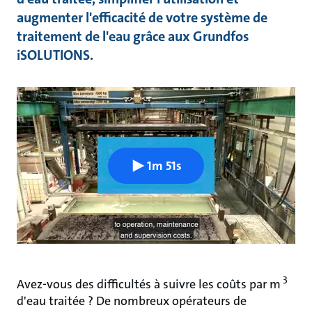
augmenter l'efficacité de votre système de
traitement de l'eau grâce aux Grundfos
iSOLUTIONS.
1m 51s
3
Avez-vous des difficultés à suivre les coûts par m
d'eau traitée ? De nombreux opérateurs de