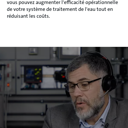
vous pouvez augmenter l'efficacité opérationnelle
de votre système de traitement de l'eau tout en
réduisant les coûts.