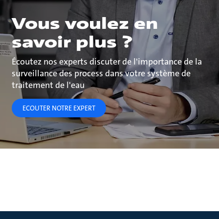
Vous voulez en
savoir plus ?
Écoutez nos experts discuter de l'importance de la
surveillance des process dans votre système de
traitement de l'eau
ECOUTER NOTRE EXPERT