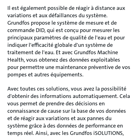
Il est également possible de réagir à distance aux
variations et aux défaillances du système.
Grundfos propose le système de mesure et de
commande DID, qui est conçu pour mesurer les
principaux paramètres de qualité de l'eau et pour
indiquer l'efficacité globale d'un système de
traitement de l'eau. Et avec Grundfos Machine
Health, vous obtenez des données exploitables
pour permettre une maintenance préventive de vos
pompes et autres équipements.
Avec toutes ces solutions, vous avez la possibilité
d'obtenir des informations automatiquement. Cela
vous permet de prendre des décisions en
connaissance de cause sur la base de vos données
et de réagir aux variations et aux pannes du
système grâce à des données de performance en
temps réel. Ainsi, avec les Grundfos iSOLUTIONS,