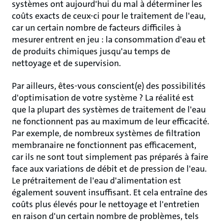
systèmes ont aujourd'hui du mal à déterminer les
coûts exacts de ceux-ci pour le traitement de l'eau,
car un certain nombre de facteurs difficiles à
mesurer entrent en jeu : la consommation d'eau et
de produits chimiques jusqu'au temps de
nettoyage et de supervision.
Par ailleurs, êtes-vous conscient(e) des possibilités
d'optimisation de votre système ? La réalité est
que la plupart des systèmes de traitement de l'eau
ne fonctionnent pas au maximum de leur efficacité.
Par exemple, de nombreux systèmes de filtration
membranaire ne fonctionnent pas efficacement,
car ils ne sont tout simplement pas préparés à faire
face aux variations de débit et de pression de l'eau.
Le prétraitement de l'eau d'alimentation est
également souvent insuffisant. Et cela entraîne des
coûts plus élevés pour le nettoyage et l'entretien
en raison d'un certain nombre de problèmes, tels