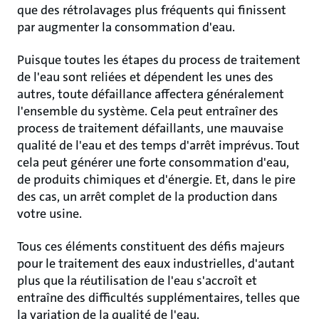
que des rétrolavages plus fréquents qui finissent
par augmenter la consommation d'eau.
Puisque toutes les étapes du process de traitement
de l'eau sont reliées et dépendent les unes des
autres, toute défaillance affectera généralement
l'ensemble du système. Cela peut entraîner des
process de traitement défaillants, une mauvaise
qualité de l'eau et des temps d'arrêt imprévus. Tout
cela peut générer une forte consommation d'eau,
de produits chimiques et d'énergie. Et, dans le pire
des cas, un arrêt complet de la production dans
votre usine.
Tous ces éléments constituent des défis majeurs
pour le traitement des eaux industrielles, d'autant
plus que la réutilisation de l'eau s'accroît et
entraîne des difficultés supplémentaires, telles que
la variation de la qualité de l'eau.