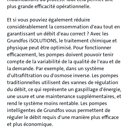
plus grande efficacité opérationnelle.
Et si vous pouviez également réduire
considérablement la consommation d'eau tout en
garantissant un débit d'eau correct ? Avec les
Grundfos iSOLUTIONS, le traitement chimique et
physique peut être optimisé. Pour fonctionner
efficacement, les pompes doivent pouvoir tenir
compte de la variabilité de la qualité de l'eau et de
la demande. Par exemple, dans un système
d'ultrafiltration ou d'osmose inverse. Les pompes
traditionnelles utilisent des vannes de régulation
du débit, ce qui représente un gaspillage d'énergie,
une usure et une maintenance supplémentaires, et
rend le système moins rentable. Les pompes
intelligentes de Grundfos vous permettent de
réguler le débit requis d'une manière plus efficace
et plus économique.