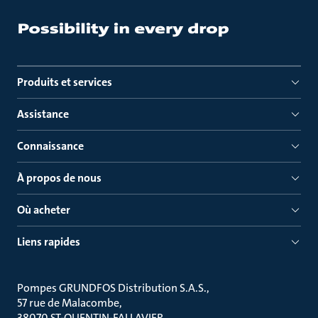
Produits et services
Assistance
Connaissance
À propos de nous
Où acheter
Liens rapides
Pompes GRUNDFOS Distribution S.A.S.
57 rue de Malacombe
38070 ST-QUENTIN-FALLAVIER