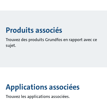
Produits associés
Trouvez des produits Grundfos en rapport avec ce
sujet.
Applications associées
Trouvez les applications associées.