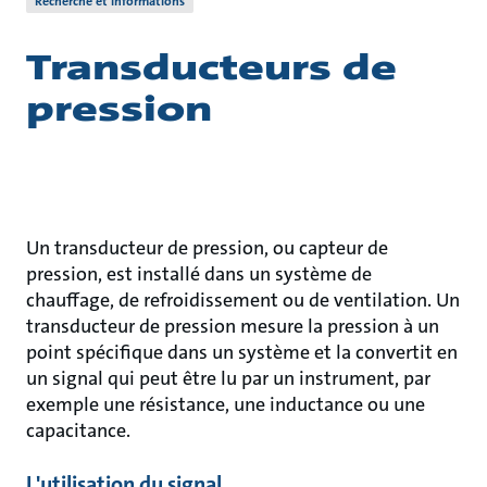
Recherche et informations
Transducteurs de
pression
Un transducteur de pression, ou capteur de
pression, est installé dans un système de
chauffage, de refroidissement ou de ventilation. Un
transducteur de pression mesure la pression à un
point spécifique dans un système et la convertit en
un signal qui peut être lu par un instrument, par
exemple une résistance, une inductance ou une
capacitance.
L'utilisation du signal