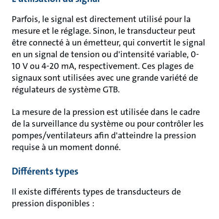
Parfois, le signal est directement utilisé pour la
mesure et le réglage. Sinon, le transducteur peut
être connecté à un émetteur, qui convertit le signal
en un signal de tension ou d'intensité variable, 0-
10 V ou 4-20 mA, respectivement. Ces plages de
signaux sont utilisées avec une grande variété de
régulateurs de système GTB.
La mesure de la pression est utilisée dans le cadre
de la surveillance du système ou pour contrôler les
pompes/ventilateurs afin d'atteindre la pression
requise à un moment donné.
Différents types
Il existe différents types de transducteurs de
pression disponibles :