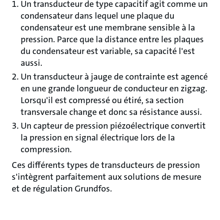
Un transducteur de type capacitif agit comme un
condensateur dans lequel une plaque du
condensateur est une membrane sensible à la
pression. Parce que la distance entre les plaques
du condensateur est variable, sa capacité l'est
aussi.
Un transducteur à jauge de contrainte est agencé
en une grande longueur de conducteur en zigzag.
Lorsqu'il est compressé ou étiré, sa section
transversale change et donc sa résistance aussi.
Un capteur de pression piézoélectrique convertit
la pression en signal électrique lors de la
compression.
Ces différents types de transducteurs de pression
s'intègrent parfaitement aux solutions de mesure
et de régulation Grundfos.