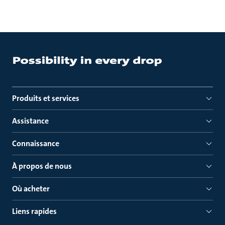
Produits et services
Assistance
Connaissance
À propos de nous
Où acheter
Liens rapides