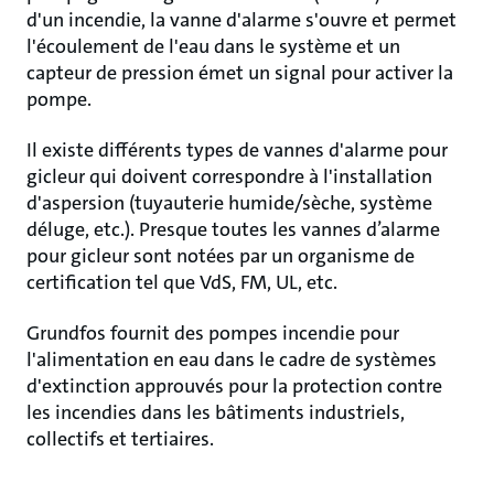
d'un incendie, la vanne d'alarme s'ouvre et permet
l'écoulement de l'eau dans le système et un
capteur de pression émet un signal pour activer la
pompe.
Il existe différents types de vannes d'alarme pour
gicleur qui doivent correspondre à l'installation
d'aspersion (tuyauterie humide/sèche, système
déluge, etc.). Presque toutes les vannes d’alarme
pour gicleur sont notées par un organisme de
certification tel que VdS, FM, UL, etc.
Grundfos fournit des pompes incendie pour
l'alimentation en eau dans le cadre de systèmes
d'extinction approuvés pour la protection contre
les incendies dans les bâtiments industriels,
collectifs et tertiaires.