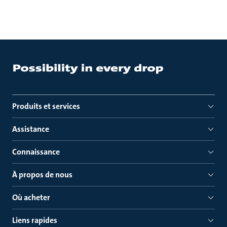
Produits et services
Assistance
Connaissance
À propos de nous
Où acheter
Liens rapides