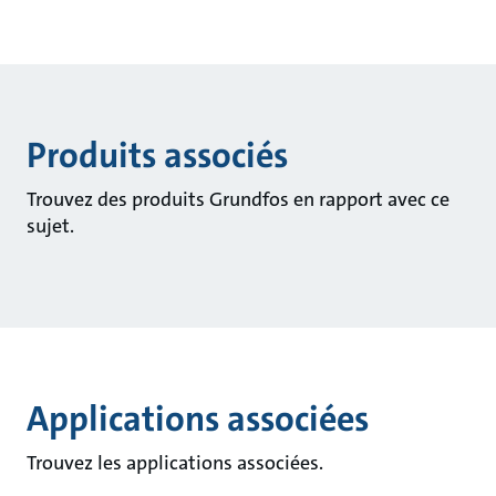
Produits associés
Trouvez des produits Grundfos en rapport avec ce
sujet.
Applications associées
Trouvez les applications associées.