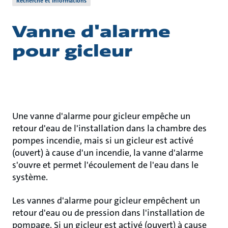
Recherche et informations
Vanne d'alarme
pour gicleur
Une vanne d'alarme pour gicleur empêche un
retour d'eau de l'installation dans la chambre des
pompes incendie, mais si un gicleur est activé
(ouvert) à cause d'un incendie, la vanne d'alarme
s'ouvre et permet l'écoulement de l'eau dans le
système.
Les vannes d'alarme pour gicleur empêchent un
retour d'eau ou de pression dans l'installation de
pompage. Si un gicleur est activé (ouvert) à cause