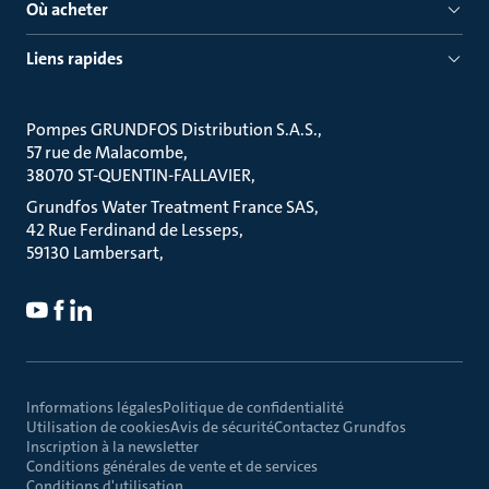
Où acheter
Liens rapides
Pompes GRUNDFOS Distribution S.A.S.
57 rue de Malacombe
38070 ST-QUENTIN-FALLAVIER
Grundfos Water Treatment France SAS
42 Rue Ferdinand de Lesseps
59130 Lambersart
Informations légales
Politique de confidentialité
Utilisation de cookies
Avis de sécurité
Contactez Grundfos
Inscription à la newsletter
Conditions générales de vente et de services
Conditions d'utilisation