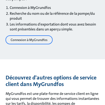
Connexion à MyGrundfos
Recherche du nom ou de la référence de la pompe/du
produit
Les informations d'exportation dont vous avez besoin
sont présentées dans un aperçu simple.
Connexion à MyGrundfos
Découvrez d'autres options de service
client dans MyGrundfos
MyGrundfos est une plate-forme de service client en ligne
qui vous permet de trouver des informations instantanées
sur les tarifs, la disponibilité, les pompes de