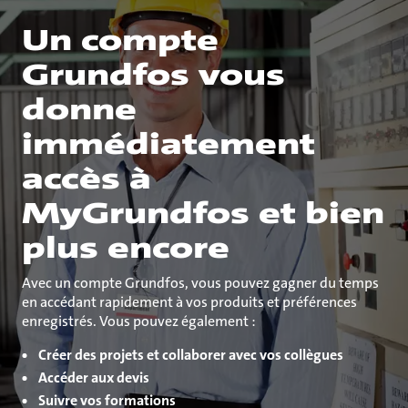
Un compte
Grundfos vous
donne
immédiatement
accès à
MyGrundfos et bien
plus encore
Avec un compte Grundfos, vous pouvez gagner du temps
en accédant rapidement à vos produits et préférences
enregistrés. Vous pouvez également :
Créer des projets et collaborer avec vos collègues
Accéder aux devis
Suivre vos formations