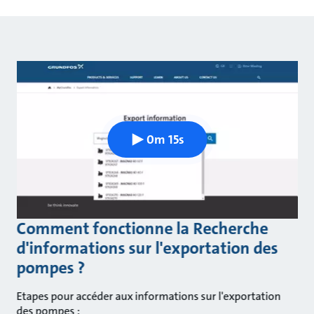
0m 15s
Comment fonctionne la Recherche
d'informations sur l'exportation des
pompes ?
Etapes pour accéder aux informations sur l'exportation
des pompes :