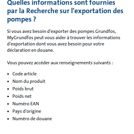
Quelles informations sont fournies
par la Recherche sur l'exportation des
pompes ?
Si vous avez besoin d'exporter des pompes Grundfos,
MyGrundfos peut vous aider à trouver les informations
d'exportation dont vous avez besoin pour votre
déclaration en douane.
Vous pouvez accéder aux renseignements suivants :
Code article
Nom du produit
Poids brut
Poids net
Numéro EAN
Pays d'origine
Numéro de douane