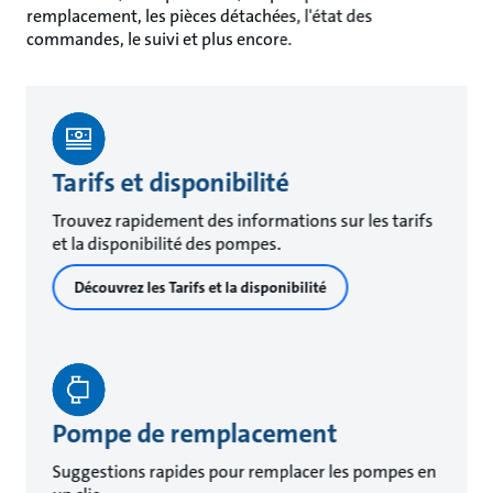
remplacement, les pièces détachées, l'état des
commandes, le suivi et plus encore.
Tarifs et disponibilité
Trouvez rapidement des informations sur les tarifs
et la disponibilité des pompes.
Découvrez les Tarifs et la disponibilité
Pompe de remplacement
Suggestions rapides pour remplacer les pompes en