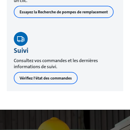
un clic.
Essayez la Recherche de pompes de remplacement
Suivi
Consultez vos commandes et les dernières
informations de suivi.
Vérifiez l'état des commandes