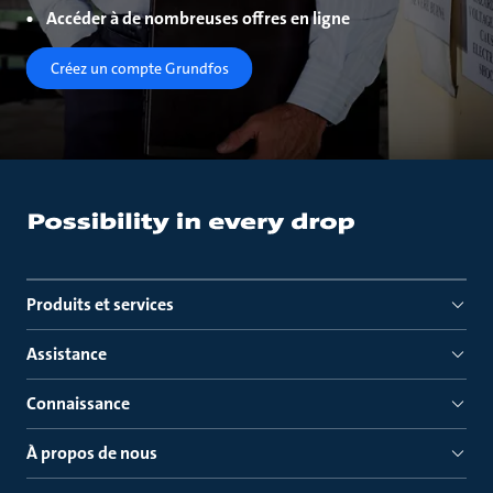
Accéder à de nombreuses offres en ligne
Créez un compte Grundfos
Produits et services
Assistance
Connaissance
À propos de nous