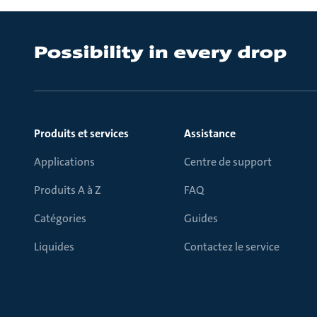
Produits et services
Assistance
Applications
Centre de support
Produits A à Z
FAQ
Catégories
Guides
Liquides
Contactez le service