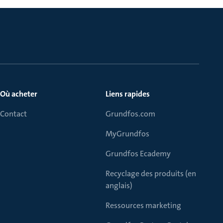
Où acheter
Liens rapides
Contact
Grundfos.com
MyGrundfos
Grundfos Ecademy
Recyclage des produits (en
anglais)
Ressources marketing