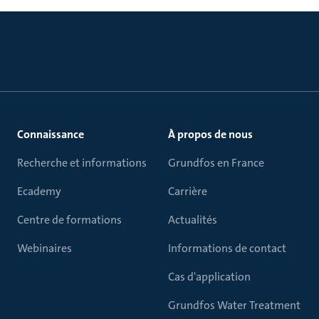
Connaissance
À propos de nous
Recherche et informations
Grundfos en France
Ecademy
Carrière
Centre de formations
Actualités
Webinaires
Informations de contact
Cas d'application
Grundfos Water Treatment