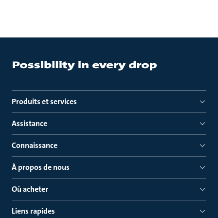
Produits et services
Assistance
Connaissance
À propos de nous
Où acheter
Liens rapides