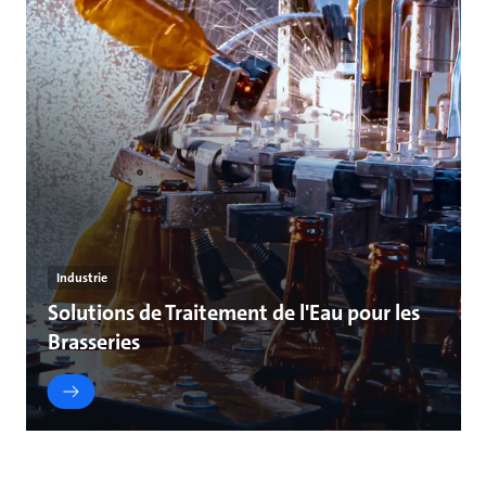
Industrie
Solutions de Traitement de l'Eau pour les
Brasseries