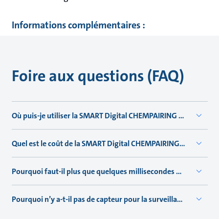
Informations complémentaires :
Foire aux questions (FAQ)
Où puis-je utiliser la SMART Digital CHEMPAIRING Suite ?
Quel est le coût de la SMART Digital CHEMPAIRING Suite ?
Pourquoi faut-il plus que quelques millisecondes pour effectu
Pourquoi n’y a-t-il pas de capteur pour la surveillance des r