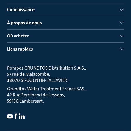
Connaissance
À propos de nous
Où acheter
Liens rapides
Pompes GRUNDFOS Distribution S.A.S.
57 rue de Malacombe
38070 ST-QUENTIN-FALLAVIER
Grundfos Water Treatment France SAS
42 Rue Ferdinand de Lesseps
59130 Lambersart