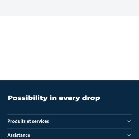
Produits et services
Assistance