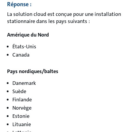
Réponse :
La solution cloud est conçue pour une installation
stationnaire dans les pays suivants :
Amérique du Nord
États-Unis
Canada
Pays nordiques/baltes
Danemark
Suède
Finlande
Norvège
Estonie
Lituanie