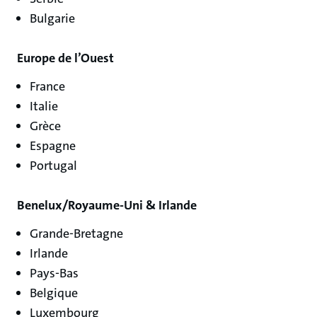
Bulgarie
Europe de l’Ouest
France
Italie
Grèce
Espagne
Portugal
Benelux/Royaume-Uni & Irlande
Grande-Bretagne
Irlande
Pays-Bas
Belgique
Luxembourg